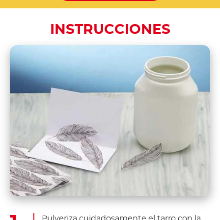
INSTRUCCIONES
Pulveriza cuidadosamente el tarro con la