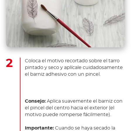
Coloca el motivo recortado sobre el tarro
pintado y seco y aplícale cuidadosamente
el barniz adhesivo con un pincel.
Consejo:
Aplica suavemente el barniz con
el pincel del centro hacia el exterior (el
motivo puede romperse fácilmente).
Importante:
Cuando se haya secado la