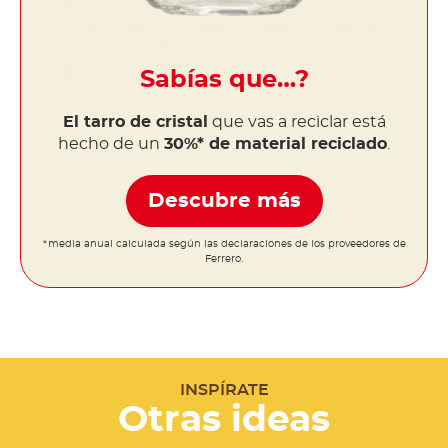
Sabías que…?
El tarro de cristal
que vas a reciclar está
hecho de un
30%* de material reciclado
.
Descubre más
*media anual calculada según las declaraciones de los proveedores de
Ferrero.
INSPÍRATE
Otras ideas