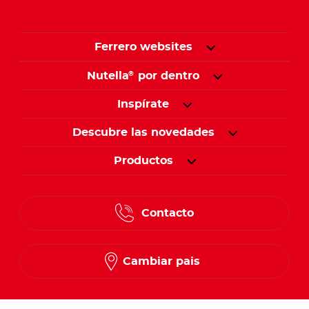
Ferrero websites
Nutella
por dentro
®
Inspírate
Descubre las novedades
Productos
Contacto
Cambiar pais