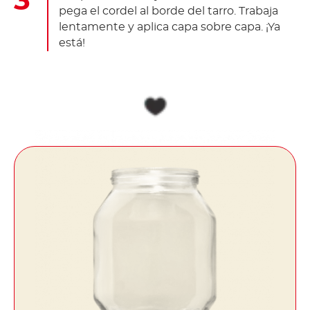
pega el cordel al borde del tarro. Trabaja
lentamente y aplica capa sobre capa. ¡Ya
está!