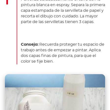
pintura blanca en espray. Separa la primera
capa estampada de la servilleta de papel y
recorta el dibujo con cuidado. La mayor
parte de las servilletas tienen 3 capas.
Consejo:
Recuerda proteger tu espacio de
trabajo antes de empezar a pintar. Aplica
dos capas finas de pintura, para que el
color se fije bien.