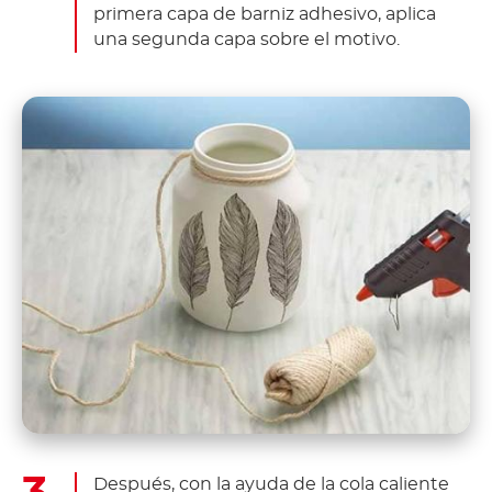
primera capa de barniz adhesivo, aplica
una segunda capa sobre el motivo.
Después, con la ayuda de la cola caliente