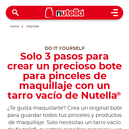
Open 
Home
Inspírate
DO IT YOURSELF
Solo 3 pasos para
crear un precioso bote
para pinceles de
maquillaje con un
tarro vacío de Nutella
®
¿Te gusta maquillarte? Crea un original bote
para guardar todos tus pinceles y productos
de maquillaje. Solo necesitas un tarro vacío
®