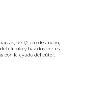
arcas, de 1,5 cm de ancho,
del círculo y haz dos cortes
s con la ayuda del cúter.