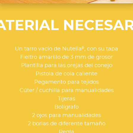
ATERIAL NECESAR
®
Un tarro vacío de Nutella
, con su tapa
Fieltro amarillo de 3 mm de grosor
Plantilla para las orejas del conejo
Pistola de cola caliente
Pegamento para tejidos
Cúter / cuchilla para manualidades
Tijeras
Bolígrafo
2 ojos para manualidades
2 borlas de diferente tamaño
Regla