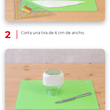
Corta una tira de 6 cm de ancho.