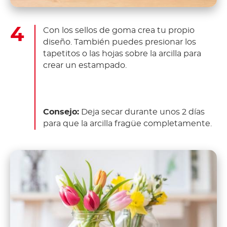
Con los sellos de goma crea tu propio
diseño. También puedes presionar los
tapetitos o las hojas sobre la arcilla para
crear un estampado.
Consejo:
Deja secar durante unos 2 días
para que la arcilla fragüe completamente.