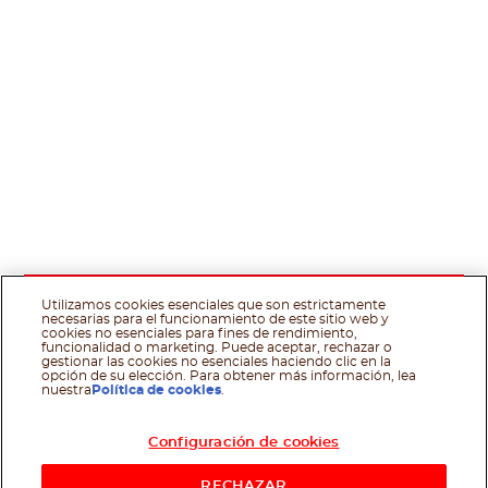
Utilizamos cookies esenciales que son estrictamente
necesarias para el funcionamiento de este sitio web y
cookies no esenciales para fines de rendimiento,
funcionalidad o marketing. Puede aceptar, rechazar o
gestionar las cookies no esenciales haciendo clic en la
opción de su elección. Para obtener más información, lea
nuestra
Política de cookies
.
Configuración de cookies
RECHAZAR