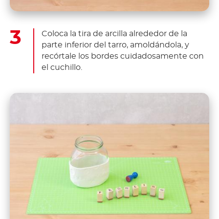
Coloca la tira de arcilla alrededor de la
parte inferior del tarro, amoldándola, y
recórtale los bordes cuidadosamente con
el cuchillo.