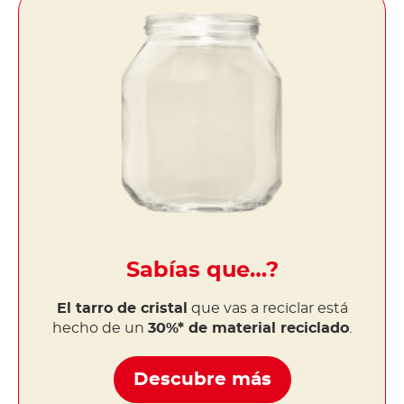
Sabías que…?
El tarro de cristal
que vas a reciclar está
hecho de un
30%* de material reciclado
.
Descubre más