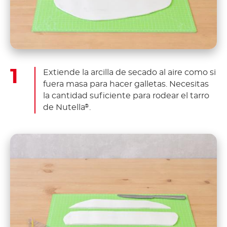
Extiende la arcilla de secado al aire como si
fuera masa para hacer galletas. Necesitas
la cantidad suficiente para rodear el tarro
de Nutella
.
®