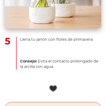
Llena tu jarrón con flores de primavera.
Consejo:
Evita el contacto prolongado de
la arcilla con agua.