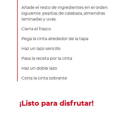
Añade el resto de ingredientes en el orden
siguiente: pepitas de calabaza, almendras
laminadas y uvas.
Cierra el frasco
Pega la cinta alrededor de la tapa
Haz un lazo sencillo
Pasa la receta por la cinta
Haz un doble lazo
Corta la cinta sobrante
¡Listo para disfrutar!