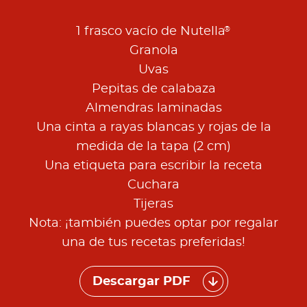
®
1 frasco vacío de Nutella
Granola
Uvas
Pepitas de calabaza
Almendras laminadas
Una cinta a rayas blancas y rojas de la
medida de la tapa (2 cm)
Una etiqueta para escribir la receta
Cuchara
Tijeras
Nota: ¡también puedes optar por regalar
una de tus recetas preferidas!
Descargar PDF