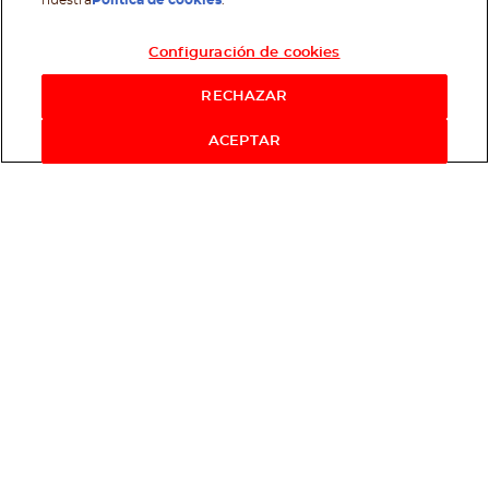
nuestra
Política de cookies
.
Configuración de cookies
RECHAZAR
ACEPTAR