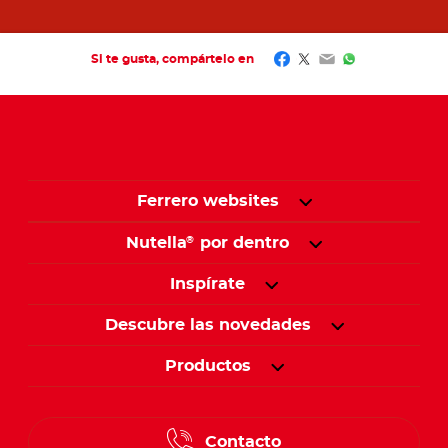
Facebook
Twitter
Email
WhatsApp
Si te gusta, compártelo en
Ferrero websites
Nutella
por dentro
®
Inspírate
Descubre las novedades
Productos
Contacto