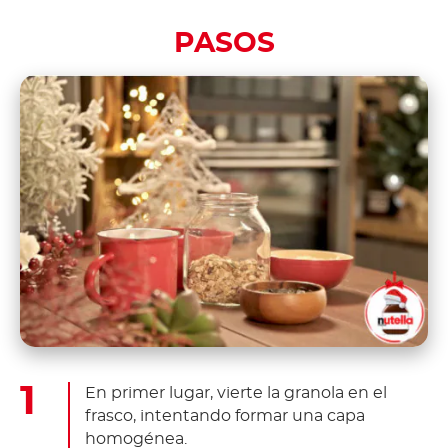
PASOS
En primer lugar, vierte la granola en el
frasco, intentando formar una capa
homogénea.