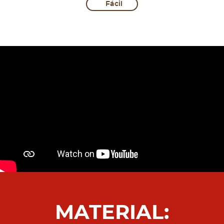
Fácil
MATERIAL: