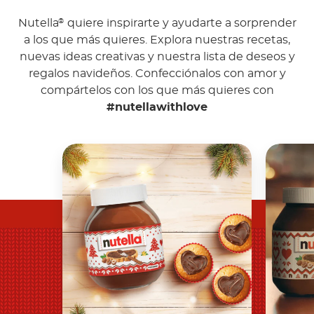
Nutella
quiere inspirarte y ayudarte a sorprender
®
a los que más quieres. Explora nuestras recetas,
nuevas ideas creativas y nuestra lista de deseos y
regalos navideños. Confecciónalos con amor y
compártelos con los que más quieres con
#nutellawithlove