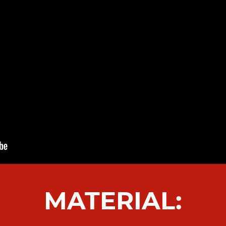
MATERIAL: