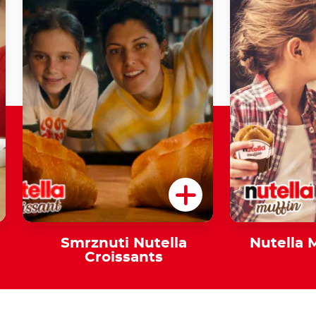
Smrznuti Nutella
Nutella 
Croissants