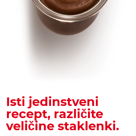
Isti jedinstveni
recept, različite
veličine staklenki.