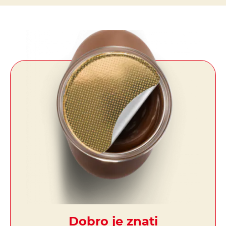
Dobro je znati