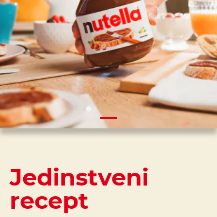
Jedinstveni
recept