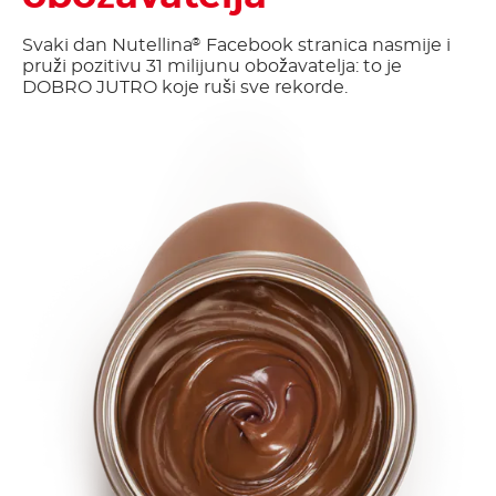
Svaki dan Nutellina
Facebook stranica nasmije i
®
pruži pozitivu 31 milijunu obožavatelja: to je
DOBRO JUTRO koje ruši sve rekorde.