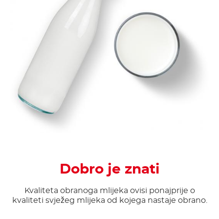
Dobro je znati
Kvaliteta obranoga mlijeka ovisi ponajprije o
kvaliteti svježeg mlijeka od kojega nastaje obrano.