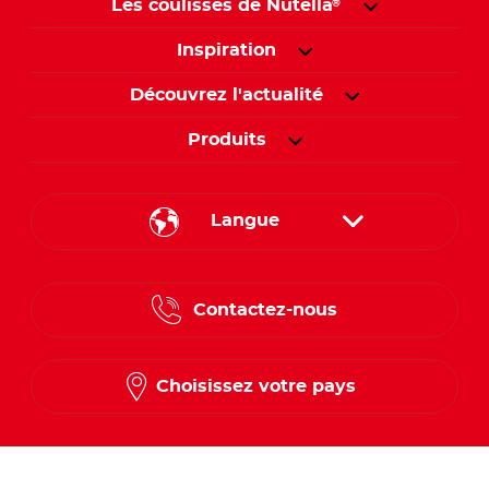
Les coulisses de Nutella
®
Inspiration
Découvrez l'actualité
Produits
Langue
English
Contactez-nous
Spanish
French
Choisissez votre pays