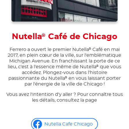
Nutella
Café de Chicago
®
Ferrero a ouvert le premier Nutella
Café en mai
®
2017, en plein cœur de la ville, sur l'emblématique
Michigan Avenue. En franchissant la porte de ce
lieu, c'est à l'essence même de Nutella
que vous
®
accédez. Plongez-vous dans l'histoire
passionnante du Nutella
en vous laissant porter
®
par l'énergie de la ville de Chicago !
Vous avez l'intention d'y aller ? Pour connaître tous
les détails, consultez la page
Nutella Cafe Chicago