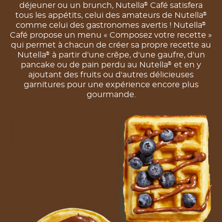
déjeuner ou un brunch, Nutella
Café satisfera
®
tous les appétits, celui des amateurs de Nutella
®
comme celui des gastronomes avertis ! Nutella
®
Café propose un menu « Composez votre recette »
qui permet à chacun de créer sa propre recette au
Nutella
à partir d'une crêpe, d'une gaufre, d'un
®
pancake ou de pain perdu au Nutella
et en y
®
ajoutant des fruits ou d'autres délicieuses
garnitures pour une expérience encore plus
gourmande.