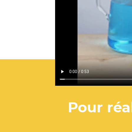
Pour réal