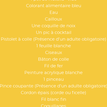
Colorant alimentaire bleu
Eau
Cailloux
Une coquille de noix
Un pic à cocktail
Pistolet à colle (Présence d’un adulte obligatoire)
1 feuille blanche
Ciseaux
Bâton de colle
Fil de fer
Peinture acrylique blanche
1 pinceau
Pince coupante (Présence d’un adulte obligatoire
Cordon épais (corde ou ficelle)
Fil blanc fin
Coquillages