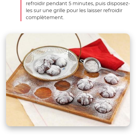
refroidir pendant 5 minutes, puis disposez-
les sur une grille pour les laisser refroidir
complètement.