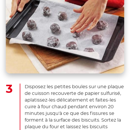
Disposez les petites boules sur une plaque
de cuisson recouverte de papier sulfurisé,
aplatissez-les délicatement et faites-les
cuire à four chaud pendant environ 20
minutes jusqu'à ce que des fissures se
forment à la surface des biscuits. Sortez la
plaque du four et laissez les biscuits