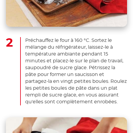
Préchauffez le four à 160 °C. Sortez le
mélange du réfrigérateur, laissez-le à
température ambiante pendant 15
minutes et placez-le sur le plan de travail,
saupoudré de sucre glace. Pétrissez la
pâte pour former un saucisson et
partagez-la en vingt petites boules. Roulez
les petites boules de pâte dans un plat
rempli de sucre glace, en vous assurant
qu'elles sont complètement enrobées.