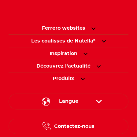
Ferrero websites
Les coulisses de Nutella
®
Inspiration
Découvrez l'actualité
Produits
Langue
English
Contactez-nous
Spanish