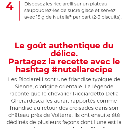
Disposez les ricciarelli sur un plateau,
saupoudrez-les de sucre glace et servez
avec 15 g de Nutella
par part (2-3 biscuits).
®
Le goût authentique du
délice.
Partagez la recette avec le
hashtag #nutellarecipe
Les Ricciarelli sont une friandise typique de
Sienne, d'origine orientale. La légende
raconte que le chevalier Ricciardetto Della
Gherardesca les aurait rapportés comme
friandise au retour des croisades dans son
château près de Volterra. Ils ont ensuite été
déclinés de plusieurs façons dont l’une est la