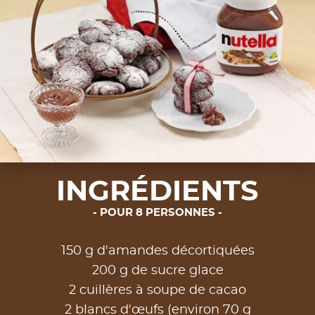
INGRÉDIENTS
POUR 8 PERSONNES
150 g d'amandes décortiquées
200 g de sucre glace
2 cuillères à soupe de cacao
2 blancs d'œufs (environ 70 g