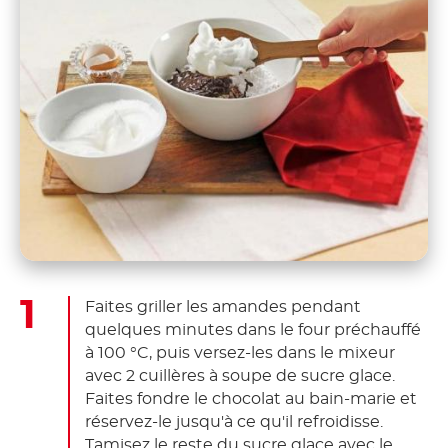
Faites griller les amandes pendant
quelques minutes dans le four préchauffé
à 100 °C, puis versez-les dans le mixeur
avec 2 cuillères à soupe de sucre glace.
Faites fondre le chocolat au bain-marie et
réservez-le jusqu'à ce qu'il refroidisse.
Tamisez le reste du sucre glace avec le