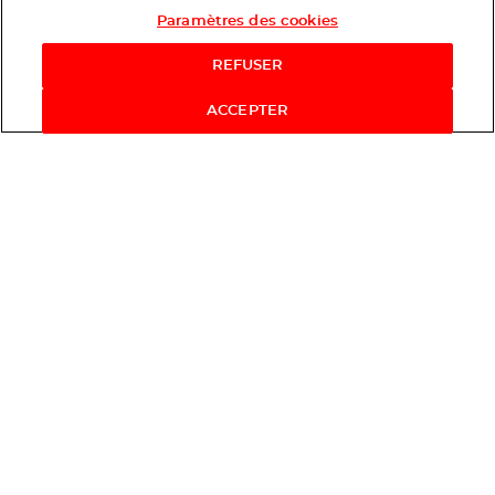
Paramètres des cookies
REFUSER
ACCEPTER