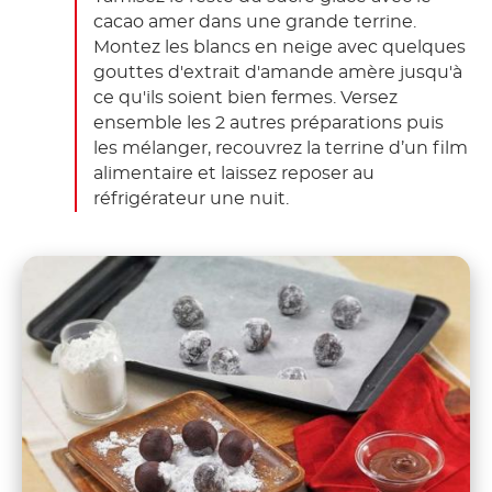
cacao amer dans une grande terrine.
Montez les blancs en neige avec quelques
gouttes d'extrait d'amande amère jusqu'à
ce qu'ils soient bien fermes. Versez
ensemble les 2 autres préparations puis
les mélanger, recouvrez la terrine d’un film
alimentaire et laissez reposer au
réfrigérateur une nuit.