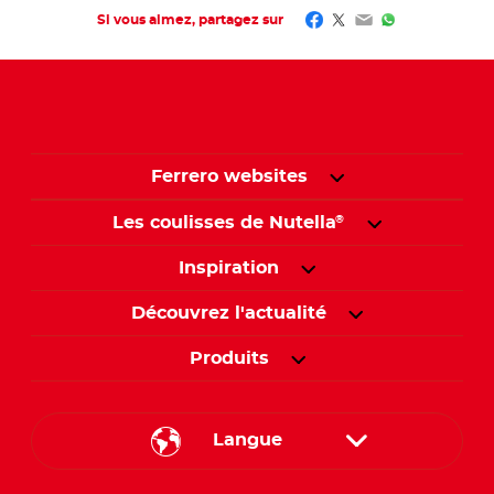
Facebook
Twitter
Email
WhatsApp
Si vous aimez, partagez sur
Ferrero websites
Les coulisses de Nutella
®
Inspiration
Découvrez l'actualité
Produits
Langue