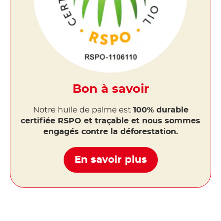
Bon à savoir
Notre huile de palme est
100% durable
certifiée RSPO et traçable et nous sommes
engagés contre la déforestation.
En savoir plus