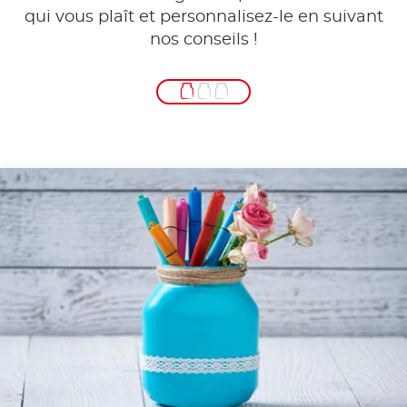
qui vous plaît et personnalisez-le en suivant
nos conseils !