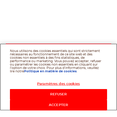
Nous utilisons des cookies essentiels qui sont strictement
nécessaires au fonctionnement de ce site web et des
cookies non essentiels à des fins statistiques, de
performance ou marketing. Vous pouvez accepter, refuser
ou paramétrer les cookies non essentiels en cliquant sur
l’option de votre choix. Pour plus d’informations, veuillez
lire notre
Politique en matière de cookies
.
Paramètres des cookies
REFUSER
ACCEPTER