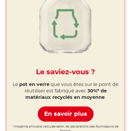
Le saviez-vous ?
Le
pot en verre
que vous êtes sur le point de
réutiliser est fabriqué avec
30%* de
matériaux recyclés en moyenne
.
En savoir plus
*moyenne annuelle calculée selon les déclarations des fournisseurs de
Ferrero.