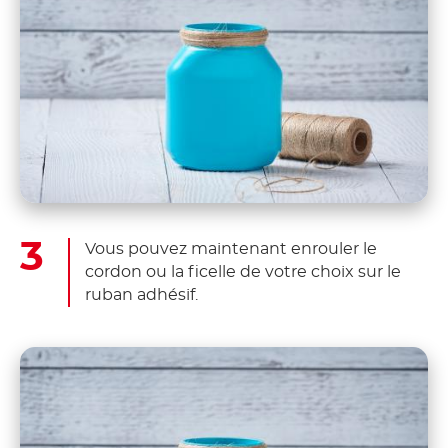
Vous pouvez maintenant enrouler le
cordon ou la ficelle de votre choix sur le
ruban adhésif.