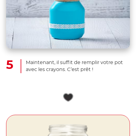
Maintenant, il suffit de remplir votre pot
avec les crayons. C’est prêt !