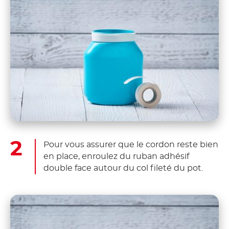
Pour vous assurer que le cordon reste bien
en place, enroulez du ruban adhésif
double face autour du col fileté du pot.