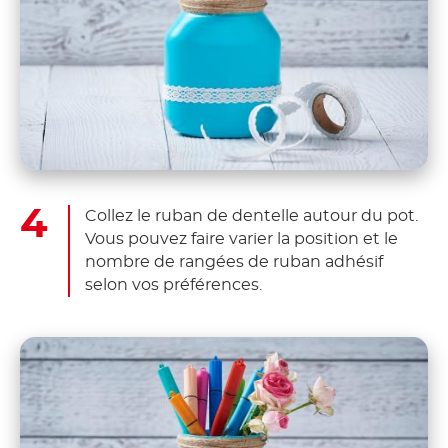
Collez le ruban de dentelle autour du pot.
Vous pouvez faire varier la position et le
nombre de rangées de ruban adhésif
selon vos préférences.