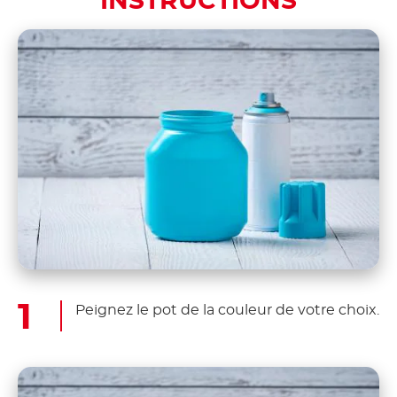
INSTRUCTIONS
Peignez le pot de la couleur de votre choix.