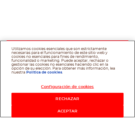
Utilizamos cookies esenciales que son estrictamente
necesarias para el funcionamiento de este sitio web y
cookies no esenciales para fines de rendimiento,
funcionalidad o marketing. Puede aceptar, rechazar o
gestionar las cookies no esenciales haciendo clic en la
opción de su elección. Para obtener más información, lea
nuestra
Política de cookies
.
Configuración de cookies
RECHAZAR
ACEPTAR