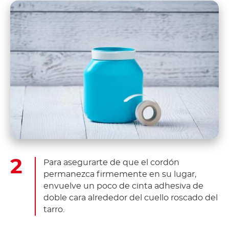
Para asegurarte de que el cordón
permanezca firmemente en su lugar,
envuelve un poco de cinta adhesiva de
doble cara alrededor del cuello roscado del
tarro.