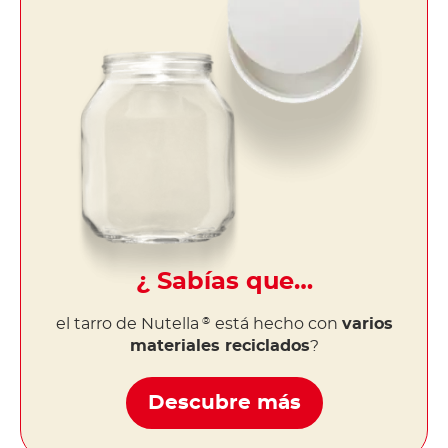
¿ Sabías que…
el tarro de Nutella
está hecho con
varios
®
materiales reciclados
?
Descubre más