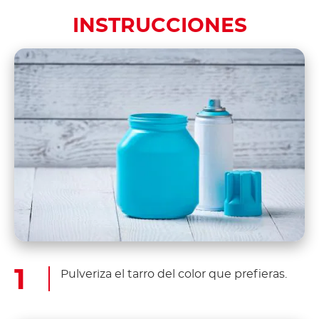
INSTRUCCIONES
Pulveriza el tarro del color que prefieras.