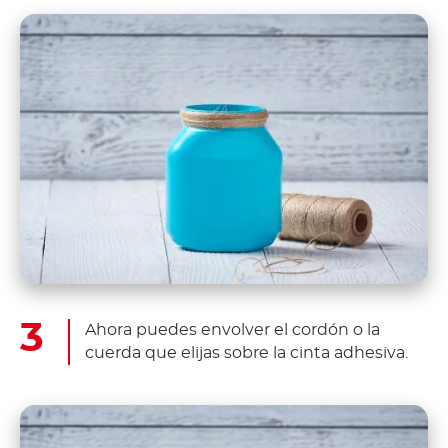
Ahora puedes envolver el cordón o la
cuerda que elijas sobre la cinta adhesiva.