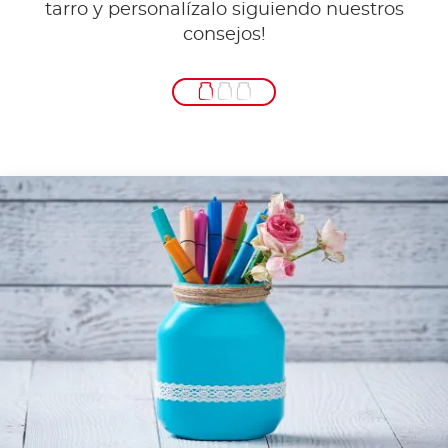
tarro y personalízalo siguiendo nuestros
consejos!