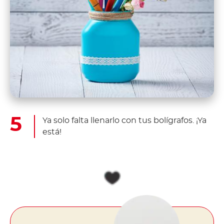
Ya solo falta llenarlo con tus bolígrafos. ¡Ya
está!