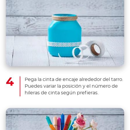
Pega la cinta de encaje alrededor del tarro.
Puedes variar la posición y el número de
hileras de cinta según prefieras.