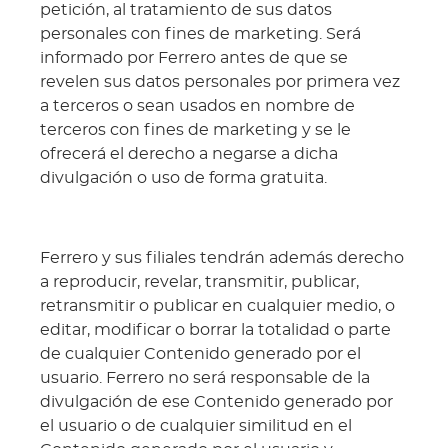
petición, al tratamiento de sus datos
personales con fines de marketing. Será
informado por Ferrero antes de que se
revelen sus datos personales por primera vez
a terceros o sean usados en nombre de
terceros con fines de marketing y se le
ofrecerá el derecho a negarse a dicha
divulgación o uso de forma gratuita.
Ferrero y sus filiales tendrán además derecho
a reproducir, revelar, transmitir, publicar,
retransmitir o publicar en cualquier medio, o
editar, modificar o borrar la totalidad o parte
de cualquier Contenido generado por el
usuario. Ferrero no será responsable de la
divulgación de ese Contenido generado por
el usuario o de cualquier similitud en el