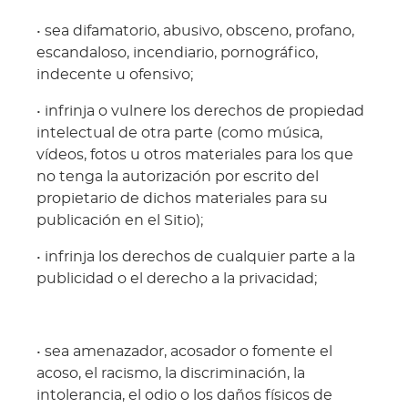
• sea difamatorio, abusivo, obsceno, profano,
escandaloso, incendiario, pornográfico,
indecente u ofensivo;
• infrinja o vulnere los derechos de propiedad
intelectual de otra parte (como música,
vídeos, fotos u otros materiales para los que
no tenga la autorización por escrito del
propietario de dichos materiales para su
publicación en el Sitio);
• infrinja los derechos de cualquier parte a la
publicidad o el derecho a la privacidad;
• sea amenazador, acosador o fomente el
acoso, el racismo, la discriminación, la
intolerancia, el odio o los daños físicos de