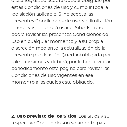
o usarlos, usted acepta quedar obligado por
estas Condiciones de uso y cumplir toda la
legislación aplicable. Si no acepta las
presentes Condiciones de uso, sin limitación
ni reservas, no podrá usar el Sitio. Ferrero
podrá revisar las presentes Condiciones de
uso en cualquier momento y a su propia
discreción mediante la actualización de la
presente publicación. Quedará obligado por
tales revisiones y deberá, por lo tanto, visitar
periódicamente esta página para revisar las
Condiciones de uso vigentes en ese
momento a las cuales está obligado.
2. Uso previsto de los Sitios
. Los Sitios y su
respectivo Contenido son solamente para