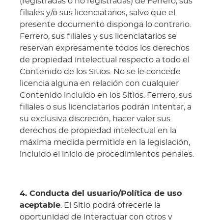
(registradas o no registradas) de Ferrero, sus
filiales y/o sus licenciatarios, salvo que el
presente documento disponga lo contrario.
Ferrero, sus filiales y sus licenciatarios se
reservan expresamente todos los derechos
de propiedad intelectual respecto a todo el
Contenido de los Sitios. No se le concede
licencia alguna en relación con cualquier
Contenido incluido en los Sitios. Ferrero, sus
filiales o sus licenciatarios podrán intentar, a
su exclusiva discreción, hacer valer sus
derechos de propiedad intelectual en la
máxima medida permitida en la legislación,
incluido el inicio de procedimientos penales.
4. Conducta del usuario/Política de uso
aceptable
. El Sitio podrá ofrecerle la
oportunidad de interactuar con otros y