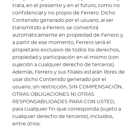
trata, en el presente y en el futuro, como no
confidencial y no propio de Ferrero. Dicho
Contenido generado por el usuario, al ser
transmitido a Ferrero, se convertirá
automáticamente en propiedad de Ferrero y,
a partir de ese momento, Ferrero será el
propietario exclusivo de todos los derechos,
propiedad y participación en el mismo (con
sujeción a cualquier derecho de terceros).
Además, Ferrero y sus filiales estarán libres de
usar dicho Contenido generado por el
usuario, sin restricción, SIN COMPENSACIÓN,
OTRAS OBLIGACIONES NI OTRAS
RESPONSABILIDADES PARA CON USTED,
para cualquier fin que corresponda (sujeto a
cualquier derecho de terceros), incluidos,
entre otros: