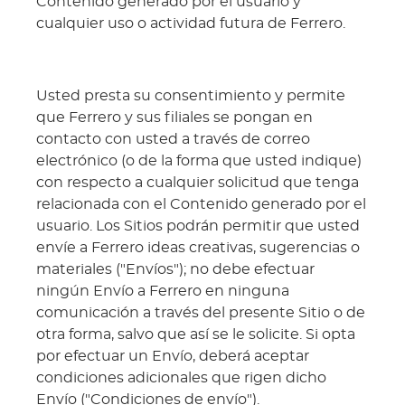
Contenido generado por el usuario y
cualquier uso o actividad futura de Ferrero.
Usted presta su consentimiento y permite
que Ferrero y sus filiales se pongan en
contacto con usted a través de correo
electrónico (o de la forma que usted indique)
con respecto a cualquier solicitud que tenga
relacionada con el Contenido generado por el
usuario. Los Sitios podrán permitir que usted
envíe a Ferrero ideas creativas, sugerencias o
materiales ("Envíos"); no debe efectuar
ningún Envío a Ferrero en ninguna
comunicación a través del presente Sitio o de
otra forma, salvo que así se le solicite. Si opta
por efectuar un Envío, deberá aceptar
condiciones adicionales que rigen dicho
Envío ("Condiciones de envío").