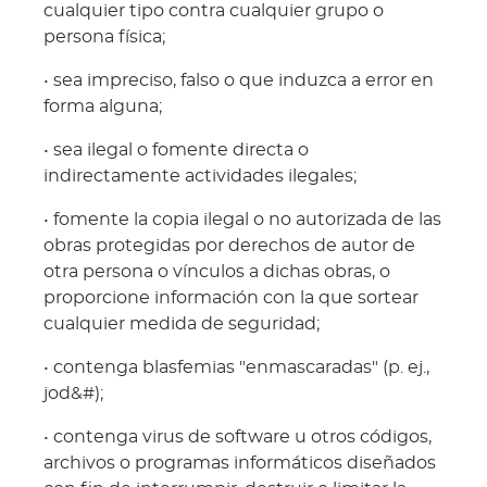
cualquier tipo contra cualquier grupo o
persona física;
• sea impreciso, falso o que induzca a error en
forma alguna;
• sea ilegal o fomente directa o
indirectamente actividades ilegales;
• fomente la copia ilegal o no autorizada de las
obras protegidas por derechos de autor de
otra persona o vínculos a dichas obras, o
proporcione información con la que sortear
cualquier medida de seguridad;
• contenga blasfemias "enmascaradas" (p. ej.,
jod&#);
• contenga virus de software u otros códigos,
archivos o programas informáticos diseñados