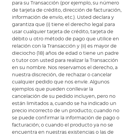
para su Transacción (por ejemplo, su número
de tarjeta de crédito, dirección de facturación,
información de envío, etc.). Usted declara y
garantiza que (i) tiene el derecho legal para
usar cualquier tarjeta de crédito, tarjeta de
débito u otro método de pago que utilice en
relación con la Transacción y (ii) es mayor de
dieciocho (18) años de edad o tiene un padre
o tutor con usted para realizar la Transacción
en su nombre. Nos reservamos el derecho, a
nuestra discreción, de rechazar o cancelar
cualquier pedido que nos envíe. Algunos
ejemplos que pueden conllevar la
cancelación de su pedido incluyen, pero no
están limitados a, cuando se ha indicado un
precio incorrecto de un producto; cuando no
se puede confirmar la información de pago o
facturación; o cuando el producto ya no se
encuentra en nuestras existencias o las de