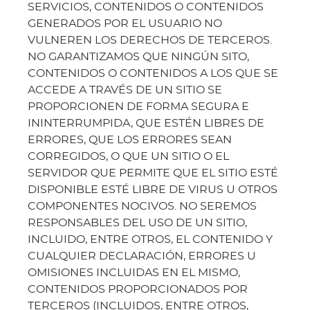
SERVICIOS, CONTENIDOS O CONTENIDOS
GENERADOS POR EL USUARIO NO
VULNEREN LOS DERECHOS DE TERCEROS.
NO GARANTIZAMOS QUE NINGÚN SITO,
CONTENIDOS O CONTENIDOS A LOS QUE SE
ACCEDE A TRAVÉS DE UN SITIO SE
PROPORCIONEN DE FORMA SEGURA E
ININTERRUMPIDA, QUE ESTÉN LIBRES DE
ERRORES, QUE LOS ERRORES SEAN
CORREGIDOS, O QUE UN SITIO O EL
SERVIDOR QUE PERMITE QUE EL SITIO ESTÉ
DISPONIBLE ESTÉ LIBRE DE VIRUS U OTROS
COMPONENTES NOCIVOS. NO SEREMOS
RESPONSABLES DEL USO DE UN SITIO,
INCLUIDO, ENTRE OTROS, EL CONTENIDO Y
CUALQUIER DECLARACIÓN, ERRORES U
OMISIONES INCLUIDAS EN EL MISMO,
CONTENIDOS PROPORCIONADOS POR
TERCEROS (INCLUIDOS, ENTRE OTROS,