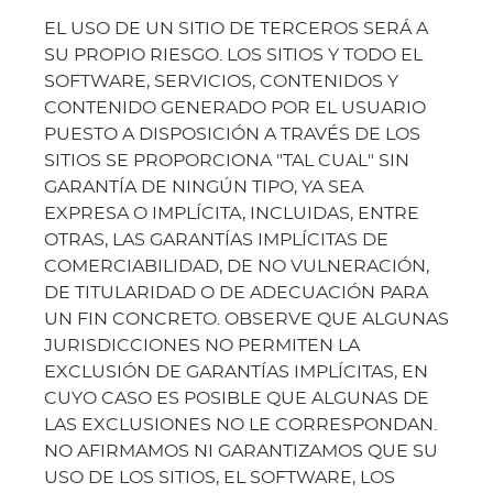
EL USO DE UN SITIO DE TERCEROS SERÁ A
SU PROPIO RIESGO. LOS SITIOS Y TODO EL
SOFTWARE, SERVICIOS, CONTENIDOS Y
CONTENIDO GENERADO POR EL USUARIO
PUESTO A DISPOSICIÓN A TRAVÉS DE LOS
SITIOS SE PROPORCIONA "TAL CUAL" SIN
GARANTÍA DE NINGÚN TIPO, YA SEA
EXPRESA O IMPLÍCITA, INCLUIDAS, ENTRE
OTRAS, LAS GARANTÍAS IMPLÍCITAS DE
COMERCIABILIDAD, DE NO VULNERACIÓN,
DE TITULARIDAD O DE ADECUACIÓN PARA
UN FIN CONCRETO. OBSERVE QUE ALGUNAS
JURISDICCIONES NO PERMITEN LA
EXCLUSIÓN DE GARANTÍAS IMPLÍCITAS, EN
CUYO CASO ES POSIBLE QUE ALGUNAS DE
LAS EXCLUSIONES NO LE CORRESPONDAN.
NO AFIRMAMOS NI GARANTIZAMOS QUE SU
USO DE LOS SITIOS, EL SOFTWARE, LOS