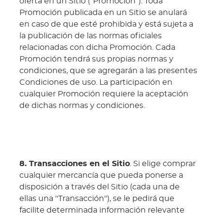
oferta en un Sitio ("Promoción"). Toda
Promoción publicada en un Sitio se anulará
en caso de que esté prohibida y está sujeta a
la publicación de las normas oficiales
relacionadas con dicha Promoción. Cada
Promoción tendrá sus propias normas y
condiciones, que se agregarán a las presentes
Condiciones de uso. La participación en
cualquier Promoción requiere la aceptación
de dichas normas y condiciones.
8. Transacciones en el Sitio
. Si elige comprar
cualquier mercancía que pueda ponerse a
disposición a través del Sitio (cada una de
ellas una "Transacción"), se le pedirá que
facilite determinada información relevante