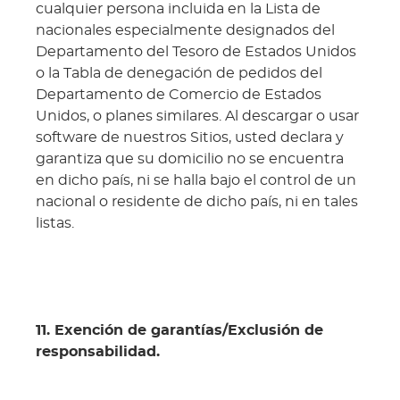
cualquier persona incluida en la Lista de
nacionales especialmente designados del
Departamento del Tesoro de Estados Unidos
o la Tabla de denegación de pedidos del
Departamento de Comercio de Estados
Unidos, o planes similares. Al descargar o usar
software de nuestros Sitios, usted declara y
garantiza que su domicilio no se encuentra
en dicho país, ni se halla bajo el control de un
nacional o residente de dicho país, ni en tales
listas.
11. Exención de garantías/Exclusión de
responsabilidad.