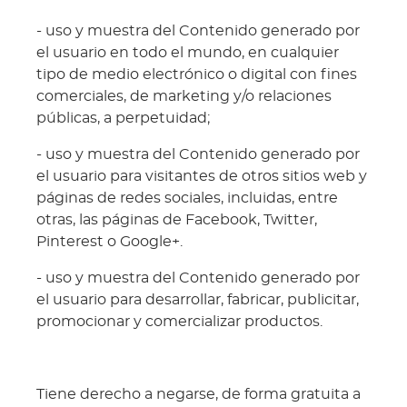
- uso y muestra del Contenido generado por
el usuario en todo el mundo, en cualquier
tipo de medio electrónico o digital con fines
comerciales, de marketing y/o relaciones
públicas, a perpetuidad;
- uso y muestra del Contenido generado por
el usuario para visitantes de otros sitios web y
páginas de redes sociales, incluidas, entre
otras, las páginas de Facebook, Twitter,
Pinterest o Google+.
- uso y muestra del Contenido generado por
el usuario para desarrollar, fabricar, publicitar,
promocionar y comercializar productos.
Tiene derecho a negarse, de forma gratuita a