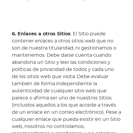
6. Enlaces a otros Sitios
. El Sitio puede
contener enlaces a otros sitios web que no
son de nuestra titularidad, ni gestionamos o
mantenemos. Debe darse cuenta cuando
abandona un Sitio y leer las condiciones y
políticas de privacidad de todos y cada uno
de los sitios web que visita. Debe evaluar
también de forma independiente la
autenticidad de cualquier sitio web que
parece o afirma ser uno de nuestros Sitios
(incluidos aquellos a los que accede a través
de un enlace en un correo electrónico). Pese a
cualquier enlace que pueda existir en un Sitio
web, nosotros no controlamos,