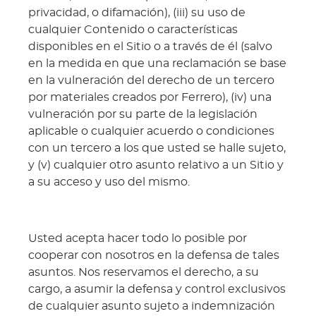
privacidad, o difamación), (iii) su uso de
cualquier Contenido o características
disponibles en el Sitio o a través de él (salvo
en la medida en que una reclamación se base
en la vulneración del derecho de un tercero
por materiales creados por Ferrero), (iv) una
vulneración por su parte de la legislación
aplicable o cualquier acuerdo o condiciones
con un tercero a los que usted se halle sujeto,
y (v) cualquier otro asunto relativo a un Sitio y
a su acceso y uso del mismo.
Usted acepta hacer todo lo posible por
cooperar con nosotros en la defensa de tales
asuntos. Nos reservamos el derecho, a su
cargo, a asumir la defensa y control exclusivos
de cualquier asunto sujeto a indemnización