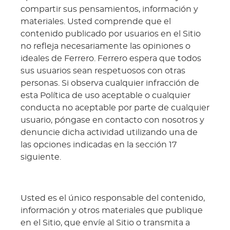
compartir sus pensamientos, información y
materiales. Usted comprende que el
contenido publicado por usuarios en el Sitio
no refleja necesariamente las opiniones o
ideales de Ferrero. Ferrero espera que todos
sus usuarios sean respetuosos con otras
personas. Si observa cualquier infracción de
esta Política de uso aceptable o cualquier
conducta no aceptable por parte de cualquier
usuario, póngase en contacto con nosotros y
denuncie dicha actividad utilizando una de
las opciones indicadas en la sección 17
siguiente.
Usted es el único responsable del contenido,
información y otros materiales que publique
en el Sitio, que envíe al Sitio o transmita a