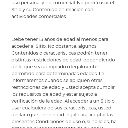
uso personal y no comercial. No podrá usar el
Sitio y su Contenido en relación con
actividades comerciales.
Debe tener 13 años de edad al menos para
acceder al Sitio. No obstante, algunos
Contenidos o características podrán tener
distintas restricciones de edad, dependiendo
de lo que sea apropiado o legalmente
permitido para determinadas edades. Le
informaremos cuando se apliquen otras
restricciones de edad y usted acepta cumplir
los requisitos de edad y estar sujeto a
verificación de la edad. Al acceder a un Sitio o
usar cualquiera de sus características, usted
declara que tiene edad legal para aceptar las
presentes Condiciones de uso o, si no lo es, ha