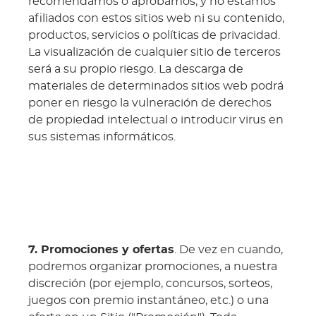
recomendamos o aprobamos, y no estamos
afiliados con estos sitios web ni su contenido,
productos, servicios o políticas de privacidad.
La visualización de cualquier sitio de terceros
será a su propio riesgo. La descarga de
materiales de determinados sitios web podrá
poner en riesgo la vulneración de derechos
de propiedad intelectual o introducir virus en
sus sistemas informáticos.
7. Promociones y ofertas
. De vez en cuando,
podremos organizar promociones, a nuestra
discreción (por ejemplo, concursos, sorteos,
juegos con premio instantáneo, etc.) o una