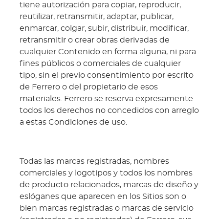
tiene autorización para copiar, reproducir,
reutilizar, retransmitir, adaptar, publicar,
enmarcar, colgar, subir, distribuir, modificar,
retransmitir o crear obras derivadas de
cualquier Contenido en forma alguna, ni para
fines públicos o comerciales de cualquier
tipo, sin el previo consentimiento por escrito
de Ferrero o del propietario de esos
materiales. Ferrero se reserva expresamente
todos los derechos no concedidos con arreglo
a estas Condiciones de uso.
Todas las marcas registradas, nombres
comerciales y logotipos y todos los nombres
de producto relacionados, marcas de diseño y
eslóganes que aparecen en los Sitios son o
bien marcas registradas o marcas de servicio