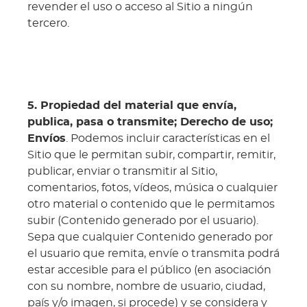
revender el uso o acceso al Sitio a ningún
tercero.
5. Propiedad del material que envía,
publica, pasa o transmite; Derecho de uso;
Envíos
. Podemos incluir características en el
Sitio que le permitan subir, compartir, remitir,
publicar, enviar o transmitir al Sitio,
comentarios, fotos, vídeos, música o cualquier
otro material o contenido que le permitamos
subir (Contenido generado por el usuario).
Sepa que cualquier Contenido generado por
el usuario que remita, envíe o transmita podrá
estar accesible para el público (en asociación
con su nombre, nombre de usuario, ciudad,
país y/o imagen, si procede) y se considera y