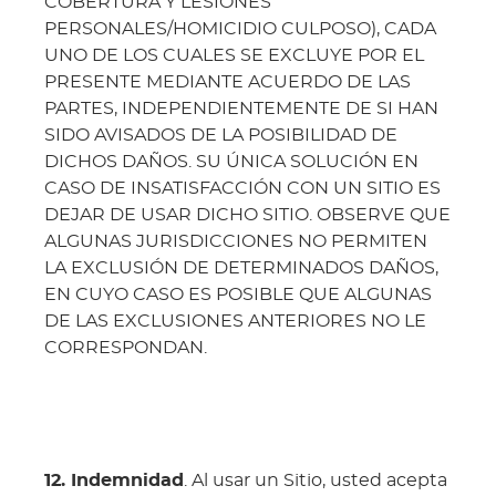
COBERTURA Y LESIONES
PERSONALES/HOMICIDIO CULPOSO), CADA
UNO DE LOS CUALES SE EXCLUYE POR EL
PRESENTE MEDIANTE ACUERDO DE LAS
PARTES, INDEPENDIENTEMENTE DE SI HAN
SIDO AVISADOS DE LA POSIBILIDAD DE
DICHOS DAÑOS. SU ÚNICA SOLUCIÓN EN
CASO DE INSATISFACCIÓN CON UN SITIO ES
DEJAR DE USAR DICHO SITIO. OBSERVE QUE
ALGUNAS JURISDICCIONES NO PERMITEN
LA EXCLUSIÓN DE DETERMINADOS DAÑOS,
EN CUYO CASO ES POSIBLE QUE ALGUNAS
DE LAS EXCLUSIONES ANTERIORES NO LE
CORRESPONDAN.
12. Indemnidad
. Al usar un Sitio, usted acepta