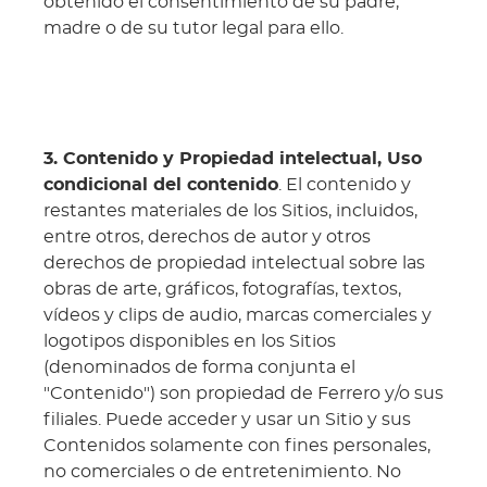
obtenido el consentimiento de su padre,
madre o de su tutor legal para ello.
3. Contenido y Propiedad intelectual, Uso
condicional del contenido
. El contenido y
restantes materiales de los Sitios, incluidos,
entre otros, derechos de autor y otros
derechos de propiedad intelectual sobre las
obras de arte, gráficos, fotografías, textos,
vídeos y clips de audio, marcas comerciales y
logotipos disponibles en los Sitios
(denominados de forma conjunta el
"Contenido") son propiedad de Ferrero y/o sus
filiales. Puede acceder y usar un Sitio y sus
Contenidos solamente con fines personales,
no comerciales o de entretenimiento. No