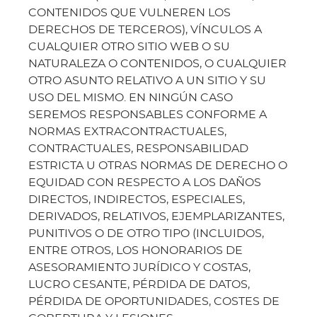
CONTENIDOS QUE VULNEREN LOS
DERECHOS DE TERCEROS), VÍNCULOS A
CUALQUIER OTRO SITIO WEB O SU
NATURALEZA O CONTENIDOS, O CUALQUIER
OTRO ASUNTO RELATIVO A UN SITIO Y SU
USO DEL MISMO. EN NINGÚN CASO
SEREMOS RESPONSABLES CONFORME A
NORMAS EXTRACONTRACTUALES,
CONTRACTUALES, RESPONSABILIDAD
ESTRICTA U OTRAS NORMAS DE DERECHO O
EQUIDAD CON RESPECTO A LOS DAÑOS
DIRECTOS, INDIRECTOS, ESPECIALES,
DERIVADOS, RELATIVOS, EJEMPLARIZANTES,
PUNITIVOS O DE OTRO TIPO (INCLUIDOS,
ENTRE OTROS, LOS HONORARIOS DE
ASESORAMIENTO JURÍDICO Y COSTAS,
LUCRO CESANTE, PÉRDIDA DE DATOS,
PÉRDIDA DE OPORTUNIDADES, COSTES DE