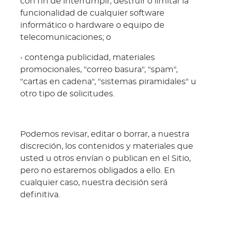
con fin de interrumpir, destruir o limitar la
funcionalidad de cualquier software
informático o hardware o equipo de
telecomunicaciones; o
• contenga publicidad, materiales
promocionales, "correo basura", "spam",
"cartas en cadena", "sistemas piramidales" u
otro tipo de solicitudes.
Podemos revisar, editar o borrar, a nuestra
discreción, los contenidos y materiales que
usted u otros envían o publican en el Sitio,
pero no estaremos obligados a ello. En
cualquier caso, nuestra decisión será
definitiva.