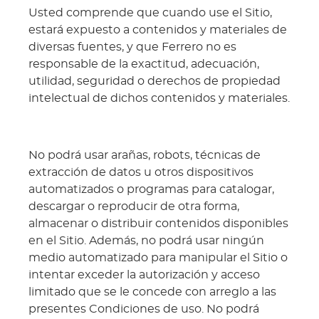
Usted comprende que cuando use el Sitio,
estará expuesto a contenidos y materiales de
diversas fuentes, y que Ferrero no es
responsable de la exactitud, adecuación,
utilidad, seguridad o derechos de propiedad
intelectual de dichos contenidos y materiales.
No podrá usar arañas, robots, técnicas de
extracción de datos u otros dispositivos
automatizados o programas para catalogar,
descargar o reproducir de otra forma,
almacenar o distribuir contenidos disponibles
en el Sitio. Además, no podrá usar ningún
medio automatizado para manipular el Sitio o
intentar exceder la autorización y acceso
limitado que se le concede con arreglo a las
presentes Condiciones de uso. No podrá