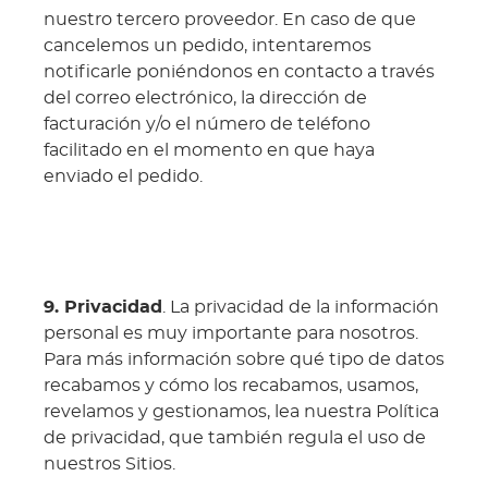
nuestro tercero proveedor. En caso de que
cancelemos un pedido, intentaremos
notificarle poniéndonos en contacto a través
del correo electrónico, la dirección de
facturación y/o el número de teléfono
facilitado en el momento en que haya
enviado el pedido.
9. Privacidad
. La privacidad de la información
personal es muy importante para nosotros.
Para más información sobre qué tipo de datos
recabamos y cómo los recabamos, usamos,
revelamos y gestionamos, lea nuestra Política
de privacidad, que también regula el uso de
nuestros Sitios.