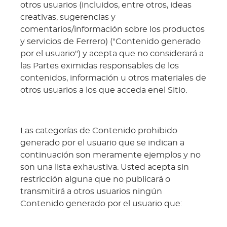
otros usuarios (incluidos, entre otros, ideas
creativas, sugerencias y
comentarios/información sobre los productos
y servicios de Ferrero) ("Contenido generado
por el usuario") y acepta que no considerará a
las Partes eximidas responsables de los
contenidos, información u otros materiales de
otros usuarios a los que acceda enel Sitio.
Las categorías de Contenido prohibido
generado por el usuario que se indican a
continuación son meramente ejemplos y no
son una lista exhaustiva. Usted acepta sin
restricción alguna que no publicará o
transmitirá a otros usuarios ningún
Contenido generado por el usuario que: