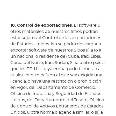
10. Control de exportaciones
. El software u
otros materiales de nuestros Sitios podrán
estar sujetos al Control de las exportaciones
de Estados Unidos. No se podrá descargar o
exportar software de nuestros Sitios (i) a (o a
un nacional o residente de) Cuba, Iraq, Libia,
Corea del Norte, Irán, Sudán, Siria u otro país al
que los EE. UU. haya embargado bienes, o a
cualquier otro país en el que sea exigida una
licencia, o haya una restricción o prohibición
en vigor, del Departamento de Comercio,
Oficina de Industria y Seguridad de Estados
Unidos, del Departamento del Tesoro, Oficina
de Control de Activos Extranjeros de Estados
Unidos, u otra norma o agencia similar; o (ii) a