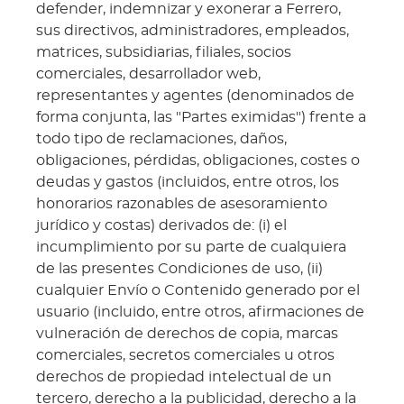
defender, indemnizar y exonerar a Ferrero,
sus directivos, administradores, empleados,
matrices, subsidiarias, filiales, socios
comerciales, desarrollador web,
representantes y agentes (denominados de
forma conjunta, las "Partes eximidas") frente a
todo tipo de reclamaciones, daños,
obligaciones, pérdidas, obligaciones, costes o
deudas y gastos (incluidos, entre otros, los
honorarios razonables de asesoramiento
jurídico y costas) derivados de: (i) el
incumplimiento por su parte de cualquiera
de las presentes Condiciones de uso, (ii)
cualquier Envío o Contenido generado por el
usuario (incluido, entre otros, afirmaciones de
vulneración de derechos de copia, marcas
comerciales, secretos comerciales u otros
derechos de propiedad intelectual de un
tercero, derecho a la publicidad, derecho a la