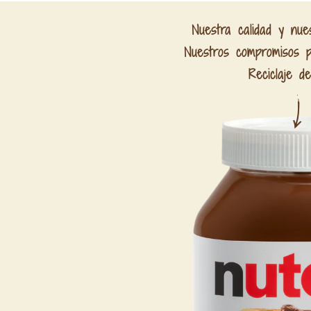
Nuestra calidad y nues
Nuestros compromisos po
Reciclaje de