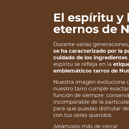
El espíritu y
eternos de N
Durante varias generaciones
se ha caracterizado por la pa
cuidado de los ingredientes
espíritu se refleja en la
etiqu
emblemáticos tarros de Nut
Nuestra imagen evoluciona c
nuestro tarro cumple exact
función de siempre: conserva
incomparable de la particula
para que puedas disfrutar d
con tus seres queridos.
¡Veámoslo más de cerca!