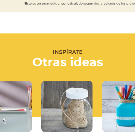
*Este es un promedio anual calculado según declaraciones de los provee
INSPÍRATE
Otras ideas