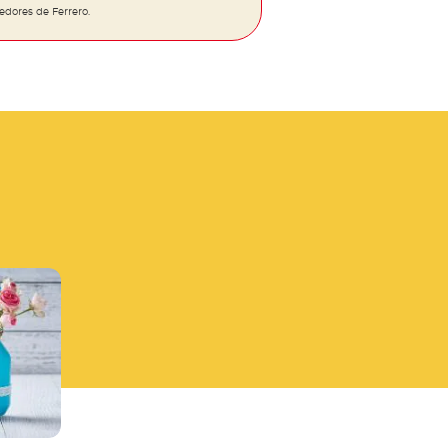
dores de Ferrero.