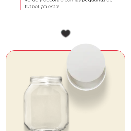
fútbol. ¡Ya está!