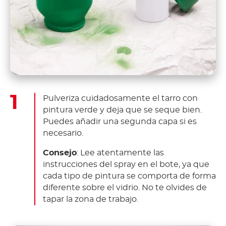
Pulveriza cuidadosamente el tarro con
pintura verde y deja que se seque bien.
Puedes añadir una segunda capa si es
necesario.
Consejo
: Lee atentamente las
instrucciones del spray en el bote, ya que
cada tipo de pintura se comporta de forma
diferente sobre el vidrio. No te olvides de
tapar la zona de trabajo.