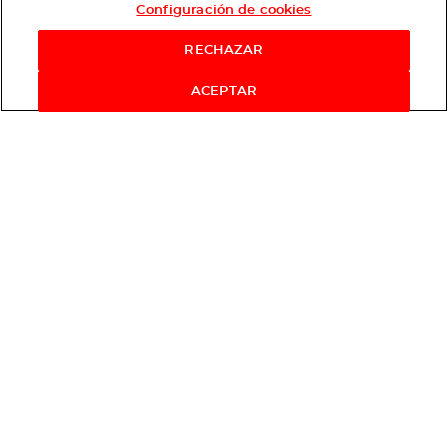
Configuración de cookies
RECHAZAR
ACEPTAR