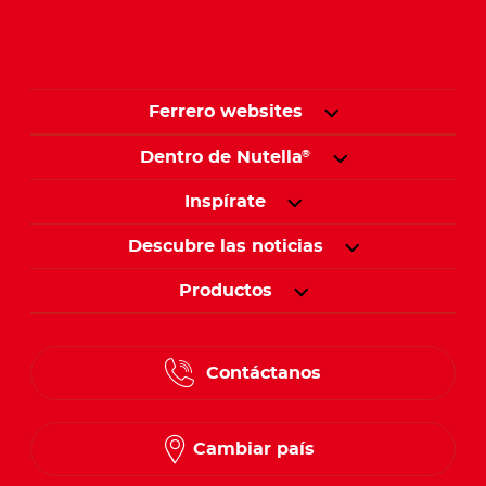
Ferrero websites
Dentro de Nutella
®
Inspírate
Descubre las noticias
Productos
Contáctanos
Cambiar país