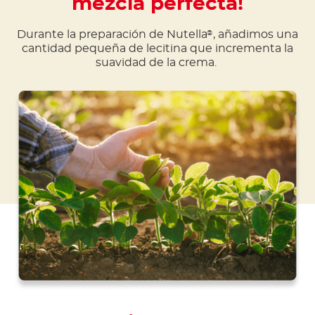
mezcla perfecta!
Durante la preparación de Nutella
, añadimos una
®
cantidad pequeña de lecitina que incrementa la
suavidad de la crema.