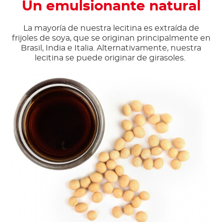
Un emulsionante natural
La mayoría de nuestra lecitina es extraída de
frijoles de soya, que se originan principalmente en
Brasil, India e Italia. Alternativamente, nuestra
lecitina se puede originar de girasoles.