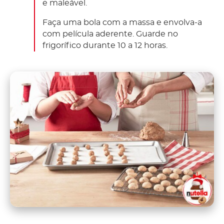
e maleável.
Faça uma bola com a massa e envolva-a
com película aderente. Guarde no
frigorífico durante 10 a 12 horas.