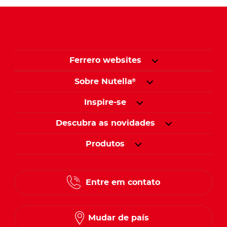
Ferrero websites
Sobre Nutella
®
Inspire-se
Descubra as novidades
Produtos
Entre em contato
Mudar de país