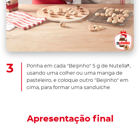
Ponha em cada "Beijinho" 5 g de Nutella
,
®
usando uma colher ou uma manga de
pasteleiro, e coloque outro "Beijinho" em
cima, para formar uma sanduíche.
Apresentação final