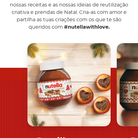
nossas receitas e as nossas ideias de reutilização
criativa e prendas de Natal. Cria-as com amor e
partilha as tuas criações com os que te são
queridos com
#nutellawithlove.