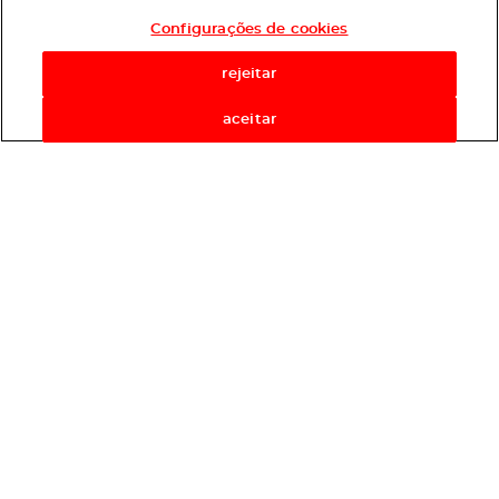
Configurações de cookies
rejeitar
aceitar