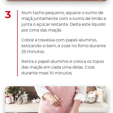
Num tacho pequeno, aquece o sumo de
maçã juntamente com o sumo de limão e
junta o açúcar restante. Deita este líquido
por cima das maçãs.
Cobre a travessa com papel-alumínio,
esticando-o bem, e coze no forno durante
25 minutos.
Retira o papel-alumínio e coloca os topos
das maçãs em cada uma delas. Coze
durante mais 10 minutos.