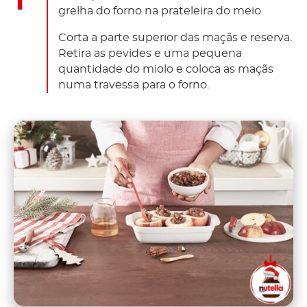
grelha do forno na prateleira do meio.
Corta a parte superior das maçãs e reserva.
Retira as pevides e uma pequena
quantidade do miolo e coloca as maçãs
numa travessa para o forno.