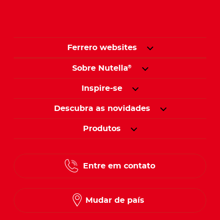
Ferrero websites
Sobre Nutella
®
Inspire-se
Descubra as novidades
Produtos
Entre em contato
Mudar de país