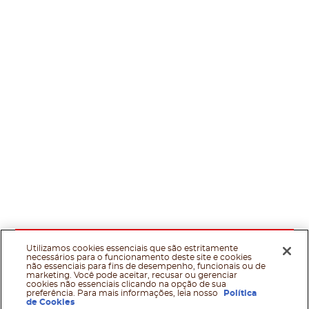
Utilizamos cookies essenciais que são estritamente
necessários para o funcionamento deste site e cookies
não essenciais para fins de desempenho, funcionais ou de
marketing. Você pode aceitar, recusar ou gerenciar
cookies não essenciais clicando na opção de sua
preferência. Para mais informações, leia nosso
Política
de Cookies