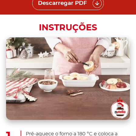
Descarregar PDF
INSTRUÇÕES
Pré-aquece o forno a 180 ºC e coloca a