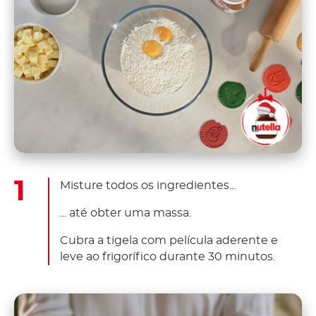
Misture todos os ingredientes...
... até obter uma massa.
Cubra a tigela com película aderente e
leve ao frigorífico durante 30 minutos.