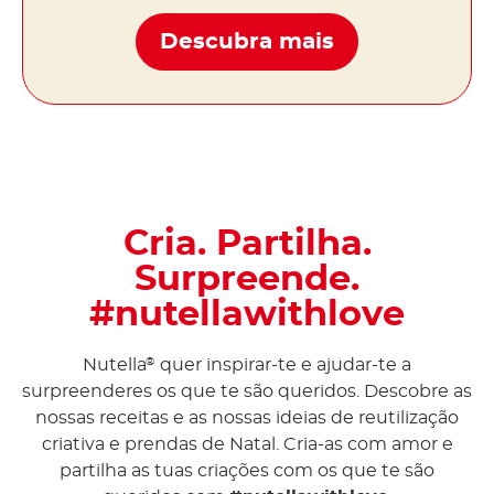
Descubra mais
Cria. Partilha.
Surpreende.
#nutellawithlove
Nutella
quer inspirar-te e ajudar-te a
®
surpreenderes os que te são queridos. Descobre as
nossas receitas e as nossas ideias de reutilização
criativa e prendas de Natal. Cria-as com amor e
partilha as tuas criações com os que te são