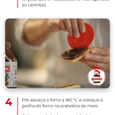
ao carimbo).
Pré-aqueça o forno a 180 ºC e coloque a
grelha do forno na prateleira do meio.