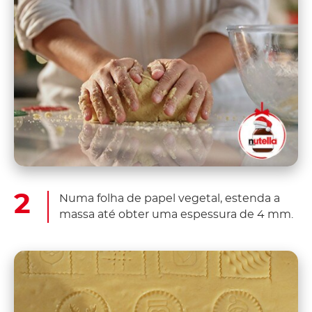
Numa folha de papel vegetal, estenda a
massa até obter uma espessura de 4 mm.