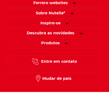
Ferrero websites
Sobre Nutella
®
Inspire-se
Descubra as novidades
Produtos
Entre em contato
Mudar de país
Siga-nos no