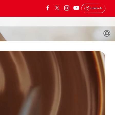
Nutella-AI