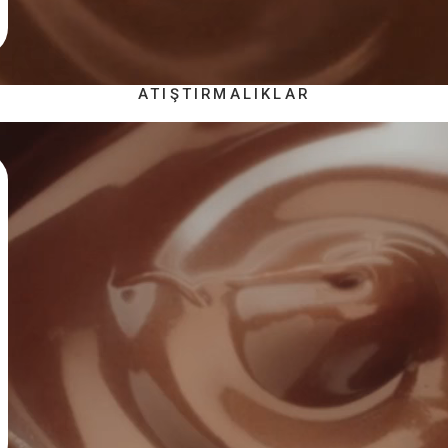
ATIŞTIRMALIKLAR