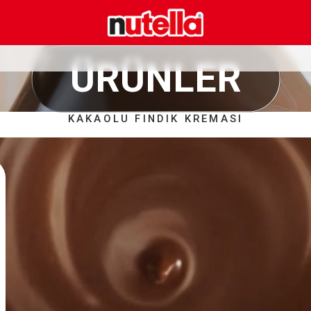
ÜRÜNLER
KAKAOLU FINDIK KREMASI