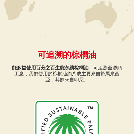
可追溯的棕櫚油
能多益使用百分之百生態永續棕櫚油
，可追溯至源頭
工廠，我們使用的棕櫚油約八成主要來自於馬來西
亞，其餘來自印尼。