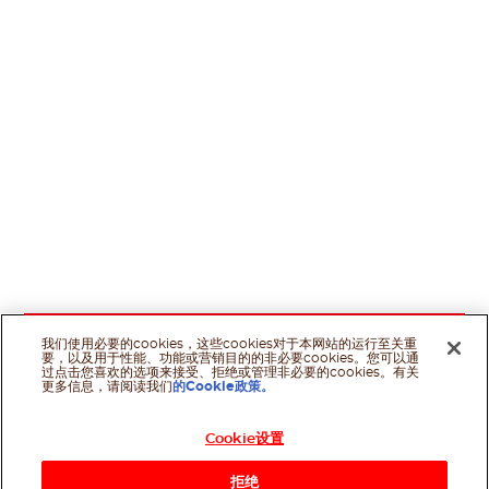
我们使用必要的cookies，这些cookies对于本网站的运行至关重
要，以及用于性能、功能或营销目的的非必要cookies。您可以通
过点击您喜欢的选项来接受、拒绝或管理非必要的cookies。有关
更多信息，请阅读我们
的Cookie政策。
Cookie设置
拒绝