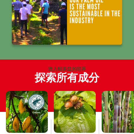
進入能多益的世界
探索所有成分