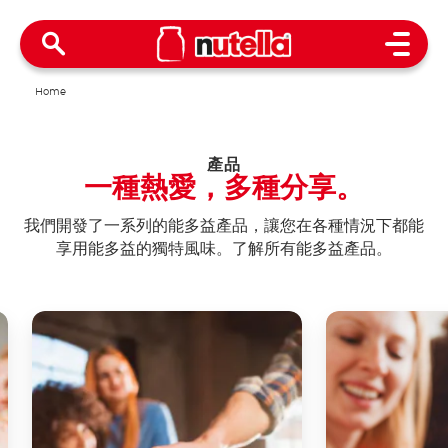
Open 
Home
產品
一種熱愛，多種分享。
我們開發了一系列的能多益產品，讓您在各種情況下都能
享用能多益的獨特風味。了解所有能多益產品。