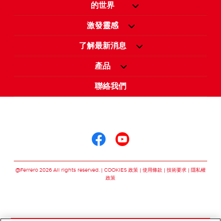
的世界
激發靈感
了解最新消息
產品
聯絡我們
關注我們
關注我們 facebook
關注我們 youtu
@Ferrero 2026 All rights reserved.
COOKIES 政策
使用條款
技術要求
隱私權
政策