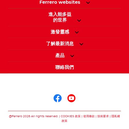
Ferrero websites
進入能多益
的世界
激發靈感
了解最新消息
產品
聯絡我們
關注我們
關注我們 facebook
關注我們 youtu
@Ferrero 2026 All rights reserved.
COOKIES 政策
使用條款
技術要求
隱私權
政策