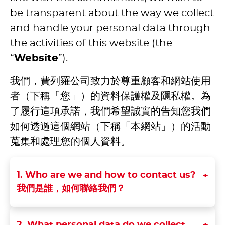
be transparent about the way we collect
and handle your personal data through
the activities of this website (the
“
Website
”).
我們，費列羅公司致力於尊重顧客和網站使用
者（下稱「您」）的資料保護權及隱私權。為
了履行這項承諾，我們希望誠實的告知您我們
如何透過這個網站（下稱「本網站」）的活動
蒐集和處理您的個人資料。
1. Who are we and how to contact us?
我們是誰，如何聯絡我們？