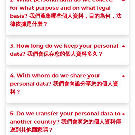
2. What personal data do we collect,
for what purpose and on what legal
basis? 我們蒐集哪些個人資料，目的為何，法
律依據是什麼？
3. How long do we keep your personal
data? 我們會保存您的個人資料多久？
4. With whom do we share your
personal data? 我們會向誰分享您的個人資
料？
5. Do we transfer your personal data to
another country? 我們會將您的個人資料傳
送到其他國家嗎？