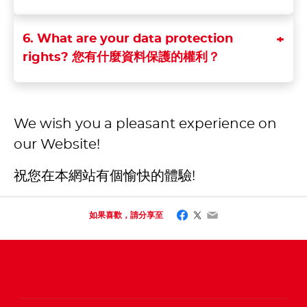
6. What are your data protection
rights? 您有什麼資料保護的權利？
We wish you a pleasant experience on
our Website!
祝您在本網站有個愉快的體驗!
Facebook
Twitter
Email
如果喜歡，請分享至