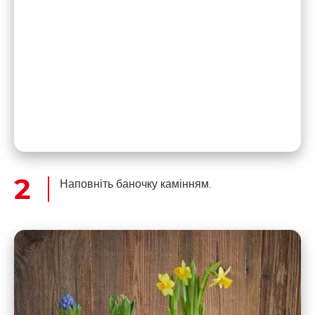
Наповніть баночку камінням.