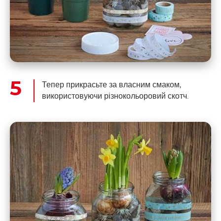
Тепер прикрасьте за власним смаком,
використовуючи різнокольоровий скотч.