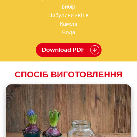
вибір
Цибулини квітів
Камені
Вода
Download PDF
СПОСІБ ВИГОТОВЛЕННЯ