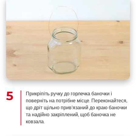
Прикріпіть ручку до горлечка баночки і
поверніть на потрібне місце. Переконайтеся,
що дріт щільно прив’язаний до краю баночки
та надійно закріплений, щоб баночка не
ковзала.