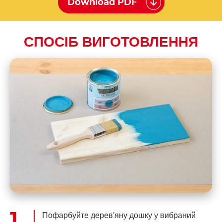
Download PDF
СПОСІБ ВИГОТОВЛЕННЯ
Пофарбуйте дерев’яну дошку у вибраний