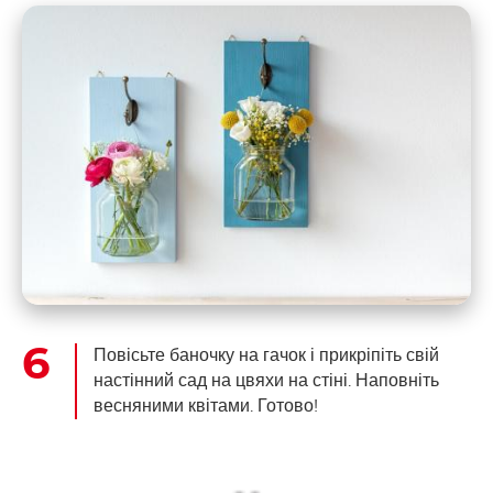
Повісьте баночку на гачок і прикріпіть свій
настінний сад на цвяхи на стіні. Наповніть
весняними квітами. Готово!