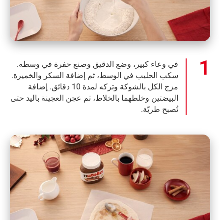
في وعاء كبير، وضع الدقيق وصنع حفرة في وسطه.
سكب الحليب في الوسط، ثم إضافة السكر والخميرة.
مزج الكل بالشوكة وتركه لمدة 10 دقائق. إضافة
البيضتين وخلطهما بالخلاط، ثم عجن العجينة باليد حتى
تُصبح طريّة.