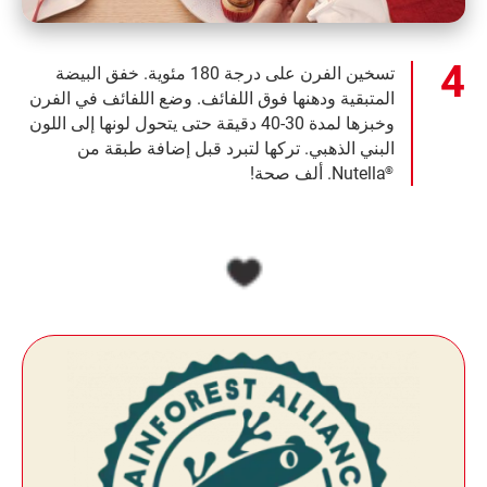
تسخين الفرن على درجة 180 مئوية. خفق البيضة
المتبقية ودهنها فوق اللفائف. وضع اللفائف في الفرن
وخبزها لمدة 30-40 دقيقة حتى يتحول لونها إلى اللون
البني الذهبي. تركها لتبرد قبل إضافة طبقة من
Nutella. ألف صحة!
®