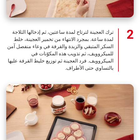
ترك العجينة لترتاح لمدة ساعتين، ثم إدخالها الثلاجة
لمدة ساعة. بمجرد الانتهاء من تخمير العجينة، خلط
السكر المتبقي والزبدة والقرفة في وعاء منفصل آمن
للميكروويف، ثم تذويب هذه المكوّنات في
الميكروويف. فرد العجينة ثم توزيع خليط القرفة عليها
بالتساوي حتى الأطراف.