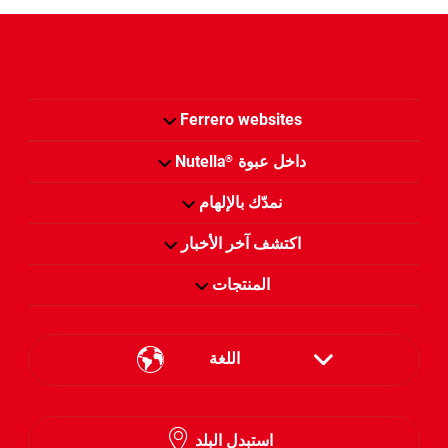
Ferrero websites
داخل عبوة
Nutella
®
نمدّك بالإلهام
اكتشف آخر الأخبار
المنتجات
اللغة
English
استبدل البلد