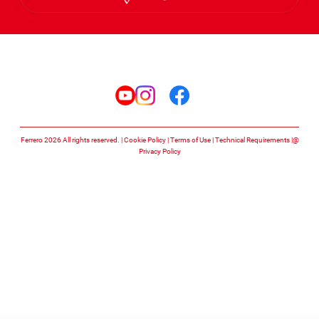
Arabic
تابعنا على
تابعنا على facebook
تابعنا على instagram
تابعنا على youtube
Cookie Policy
Terms of Use
Technical Requirements
@Ferrero 2026 All rights reserved.
Privacy Policy