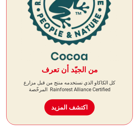
من الجيّد أن تعرف
كل الكاكاو الذي نستخدمه منتج من قبل مزارع
Rainforest Alliance Certified المرخّصة
اكتشف المزيد