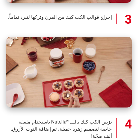
إخراج قوالب الكب كيك من الفرن وتركها لتبرد تماماً.
تزيين الكب كيك بالـــ
Nutella باستخدام ملعقة
®
خاصة لتصميم زهرة جميلة، ثم إضافة التوت الأزرق.
ألف صحّة!