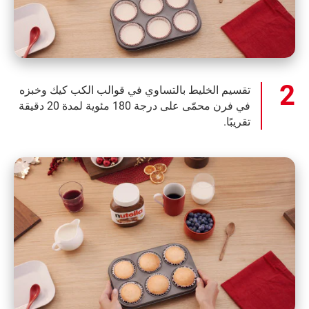
تقسيم الخليط بالتساوي في قوالب الكب كيك وخبزه
في فرن محمّى على درجة 180 مئوية لمدة 20 دقيقة
تقريبًا.