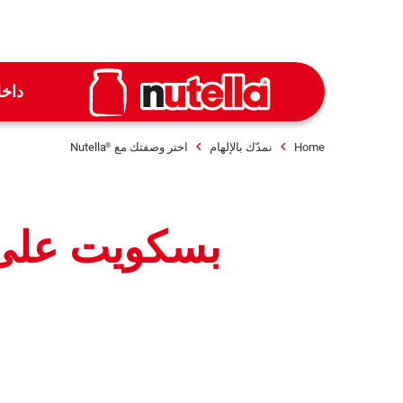
داخ
Home
نمدّك بالإلهام
اختر وصفتك مع
Nutella
®
بسكويت على