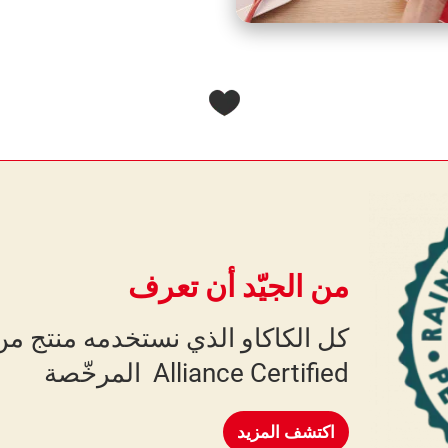
من الجيّد أن تعرف
Alliance Certified المرخّصة
اكتشف المزيد