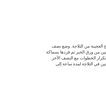
 العجينة من الثلاجة. وضع نصف
تين من ورق الخبز ثم فردها بسماكة
ا. تكرار الخطوات مع النصف الآخر.
ن في الثلاجة لمدة ساعة إلى