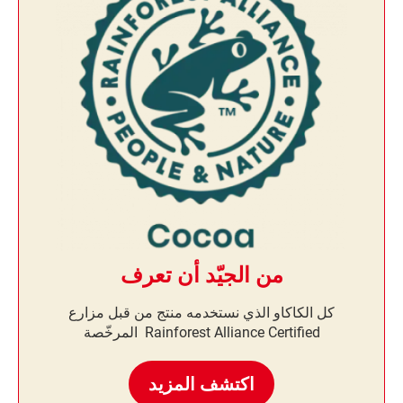
من الجيّد أن تعرف
كل الكاكاو الذي نستخدمه منتج من قبل مزارع
Rainforest Alliance Certified المرخّصة
اكتشف المزيد