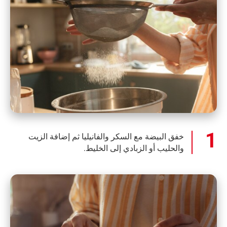
خفق البيضة مع السكر والفانيليا ثم إضافة الزيت
والحليب أو الزبادي إلى الخليط.