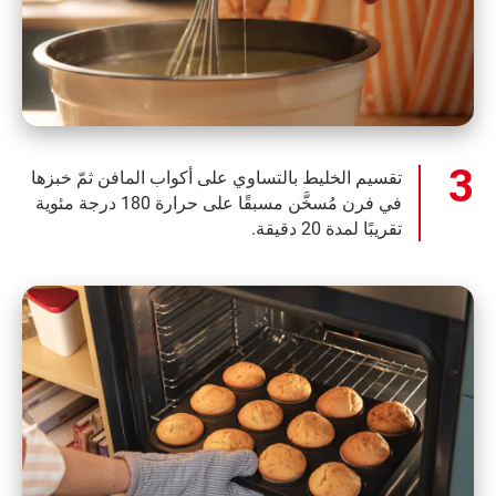
تقسيم الخليط بالتساوي على أكواب المافن ثمّ خبزها
في فرن مُسخَّن مسبقًا على حرارة 180 درجة مئوية
تقريبًا لمدة 20 دقيقة.