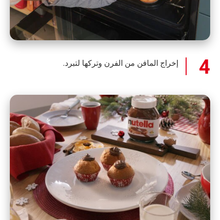
إخراج المافن من الفرن وتركها لتبرد.