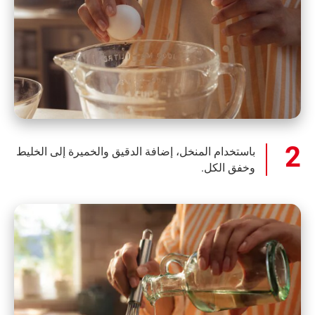
باستخدام المنخل، إضافة الدقيق والخميرة إلى الخليط
وخفق الكل.