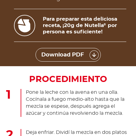
Para preparar esta deliciosa
receta, ¡20g de Nutella
por
®
persona es suficiente!
Download PDF
PROCEDIMIENTO
Pone la leche con la avena en una olla.
Cocínala a fuego medio-alto hasta que la
mezcla se espese, después agrega el
azúcar y continúa revolviendo la mezcla.
Deja enfriar. Dividí la mezcla en dos platos