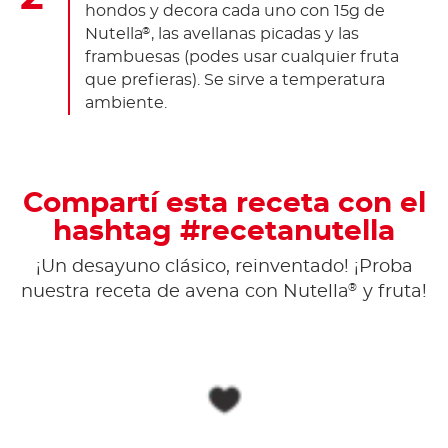
hondos y decora cada uno con 15g de
Nutella
, las avellanas picadas y las
®
frambuesas (podes usar cualquier fruta
que prefieras). Se sirve a temperatura
ambiente.
Compartí esta receta con el
hashtag #recetanutella
¡Un desayuno clásico, reinventado! ¡Proba
®
nuestra receta de avena con Nutella
y fruta!