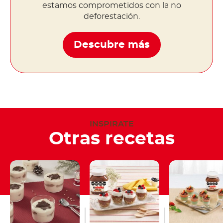
estamos comprometidos con la no
deforestación.
Descubre más
INSPIRATE
Otras recetas