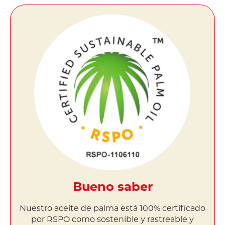
Bueno saber
Nuestro aceite de palma está 100% certificado
por RSPO como sostenible y rastreable y