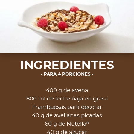
INGREDIENTES
PARA 4 PORCIONES
400 g de avena
800 ml de leche baja en grasa
Frambuesas para decorar
40 g de avellanas picadas
®
60 g de Nutella
40 g de azúcar