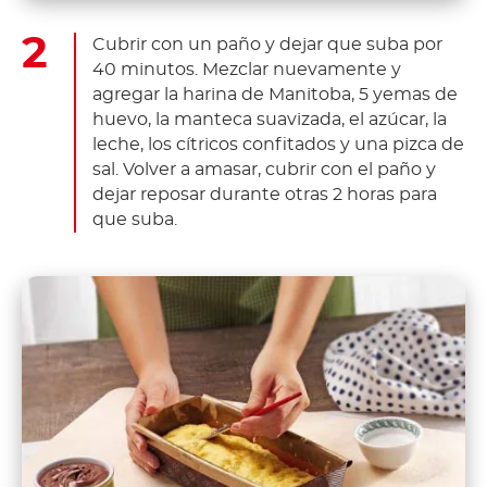
Cubrir con un paño y dejar que suba por
40 minutos. Mezclar nuevamente y
agregar la harina de Manitoba, 5 yemas de
huevo, la manteca suavizada, el azúcar, la
leche, los cítricos confitados y una pizca de
sal. Volver a amasar, cubrir con el paño y
dejar reposar durante otras 2 horas para
que suba.