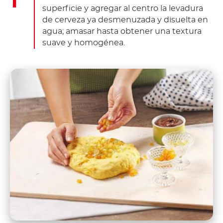
superficie y agregar al centro la levadura
de cerveza ya desmenuzada y disuelta en
agua; amasar hasta obtener una textura
suave y homogénea.