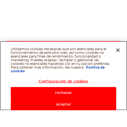
Utilizamos cookies necesarias que son esenciales para el
funcionamiento de este sitio web, así como cookies no
esenciales para fines de rendimiento, funcionalidad o
marketing. Puedes aceptar, rechazar o gestionar las
cookies no esenciales haciendo clic en tu opción preferida.
Para obtener más información, lea nuestra
Política de
cookies
Configuración de cookies
rechazar
aceptar