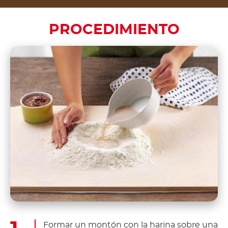
PROCEDIMIENTO
Formar un montón con la harina sobre una