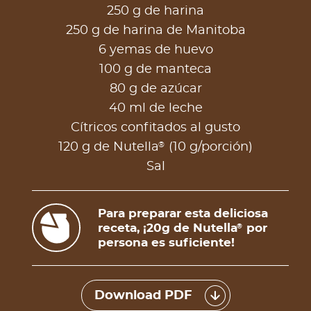
250 g de harina
250 g de harina de Manitoba
6 yemas de huevo
100 g de manteca
80 g de azúcar
40 ml de leche
Cítricos confitados al gusto
®
120 g de Nutella
(10 g/porción)
Sal
Para preparar esta deliciosa
receta, ¡20g de Nutella
por
®
persona es suficiente!
Download PDF