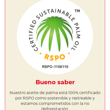
Bueno saber
Nuestro aceite de palma está 100% certificado
por RSPO como sostenible y rastreable y
estamos comprometidos con la no
deforestación.