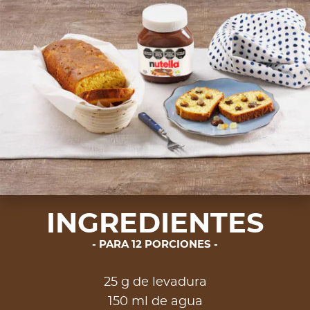
INGREDIENTES
PARA 12 PORCIONES
25 g de levadura
150 ml de agua