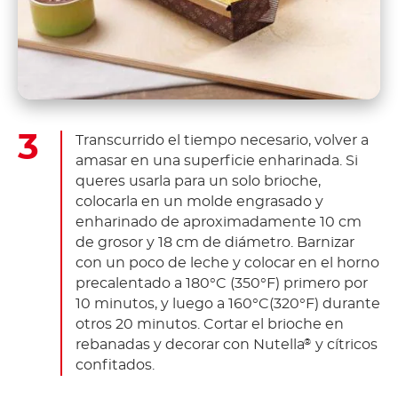
Transcurrido el tiempo necesario, volver a
amasar en una superficie enharinada. Si
queres usarla para un solo brioche,
colocarla en un molde engrasado y
enharinado de aproximadamente 10 cm
de grosor y 18 cm de diámetro. Barnizar
con un poco de leche y colocar en el horno
precalentado a 180°C (350°F) primero por
10 minutos, y luego a 160°C(320°F) durante
otros 20 minutos. Cortar el brioche en
rebanadas y decorar con Nutella
y cítricos
®
confitados.