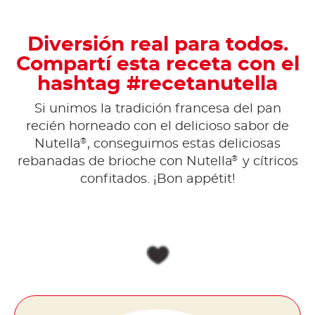
Diversión real para todos.
Compartí esta receta con el
hashtag #recetanutella
Si unimos la tradición francesa del pan
recién horneado con el delicioso sabor de
®
Nutella
, conseguimos estas deliciosas
®
rebanadas de brioche con Nutella
y cítricos
confitados. ¡Bon appétit!