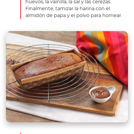
huevos, la vainilla, la sal y las cerezas.
Finalmente, tamizar la harina con el
almidón de papa y el polvo para hornear.