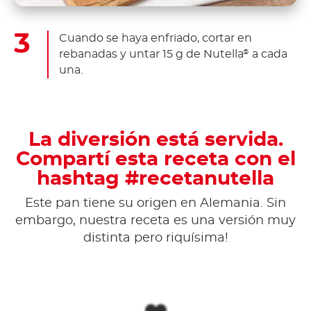
Cuando se haya enfriado, cortar en
rebanadas y untar 15 g de Nutella
a cada
®
una.
La diversión está servida.
Compartí esta receta con el
hashtag #recetanutella
Este pan tiene su origen en Alemania. Sin
embargo, nuestra receta es una versión muy
distinta pero riquísima!