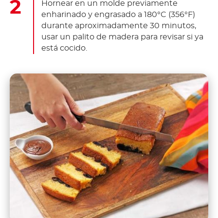
Hornear en un molde previamente
enharinado y engrasado a 180°C (356°F)
durante aproximadamente 30 minutos,
usar un palito de madera para revisar si ya
está cocido.