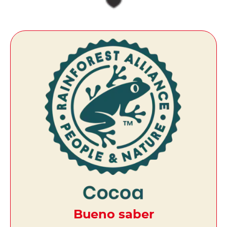
Bueno saber