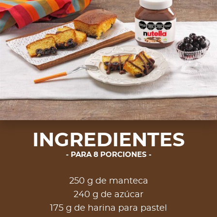
INGREDIENTES
PARA 8 PORCIONES
250 g de manteca
240 g de azúcar
175 g de harina para pastel