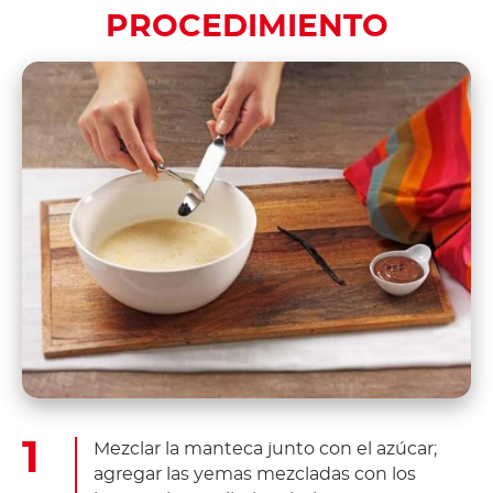
PROCEDIMIENTO
Mezclar la manteca junto con el azúcar;
agregar las yemas mezcladas con los