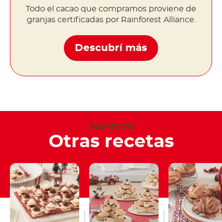
Todo el cacao que compramos proviene de
granjas certificadas por Rainforest Alliance.
Descubrí más
INSPIRATE
Otras recetas