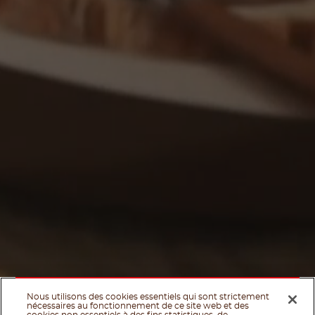
Nous utilisons des cookies essentiels qui sont strictement
nécessaires au fonctionnement de ce site web et des