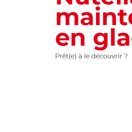
maint
en gla
Prêt(e) à le découvrir ?