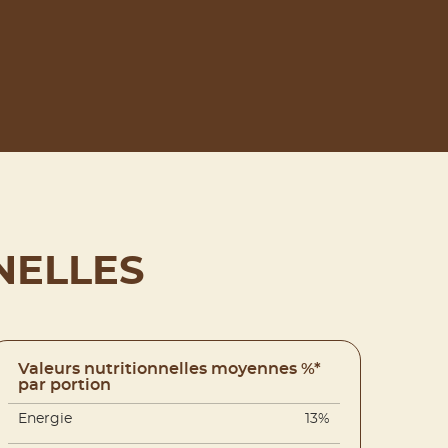
NELLES
Valeurs nutritionnelles moyennes %*
par portion
Energie
13%