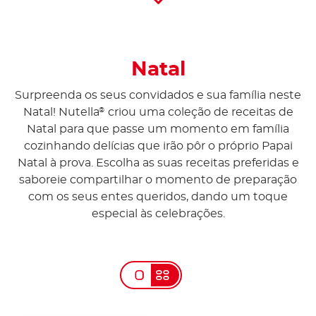
Scroll D
Natal
Surpreenda os seus convidados e sua família neste
Natal! Nutella
criou uma coleção de receitas de
®
Natal para que passe um momento em família
cozinhando delícias que irão pôr o próprio Papai
Natal à prova. Escolha as suas receitas preferidas e
saboreie compartilhar o momento de preparação
com os seus entes queridos, dando um toque
especial às celebrações.​