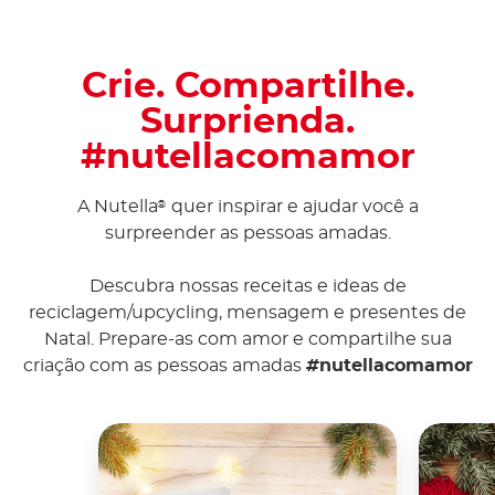
Crie. Compartilhe.
Surprienda.
#nutellacomamor
A Nutella
quer inspirar e ajudar você a
®
surpreender as pessoas amadas.
Descubra nossas receitas e ideas de
reciclagem/upcycling, mensagem e presentes de
Natal. Prepare-as com amor e compartilhe sua
criação com as pessoas amadas
#
nutellacomamor