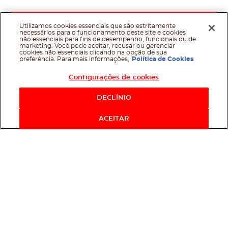
Utilizamos cookies essenciais que são estritamente
necessários para o funcionamento deste site e cookies
não essenciais para fins de desempenho, funcionais ou de
marketing. Você pode aceitar, recusar ou gerenciar
cookies não essenciais clicando na opção de sua
preferência. Para mais informações,
Política de Cookies
Configurações de cookies
DECLÍNIO
ACEITAR