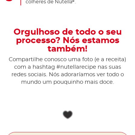
colheres de Nutella
.
®
Orgulhoso de todo o seu
processo? Nós estamos
também!
Compartilhe conosco uma foto (e a receita)
com a hashtag #nutellarecipe nas suas
redes sociais. Nós adoraríamos ver todo o
mundo um pouquinho mais doce.