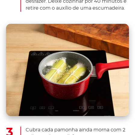
desfazer. Deixe cozinhar por 40 minutos e
retire com o auxílio de uma escumadeira.
Cubra cada pamonha ainda morna com 2