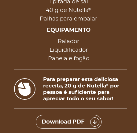
1 pitada de sal
®
40 g de Nutella
Palhas para embalar
EQUIPAMENTO
Ralador
Liquidificador
Panela e fogão
Para preparar esta deliciosa
receita, 20 g de Nutella
por
®
pessoa é suficiente para
apreciar todo o seu sabor!
Download PDF