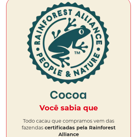
Você sabia que
Todo cacau que compramos vem das
fazendas
certificadas pela Rainforest
Alliance