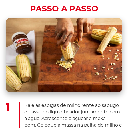
PASSO A PASSO
Rale as espigas de milho rente ao sabugo
e passe no liquidificador juntamente com
a água. Acrescente o açúcar e mexa
bem. Coloque a massa na palha de milho e