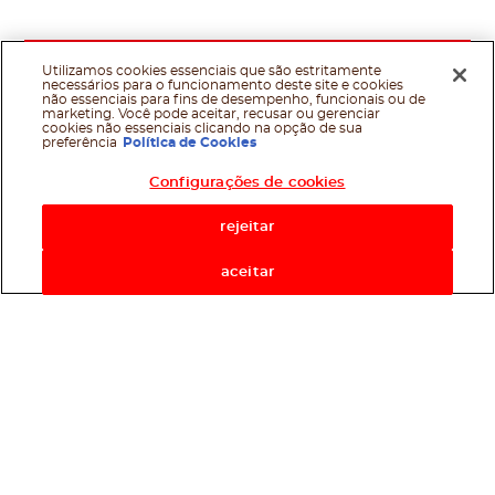
Utilizamos cookies essenciais que são estritamente
necessários para o funcionamento deste site e cookies
não essenciais para fins de desempenho, funcionais ou de
marketing. Você pode aceitar, recusar ou gerenciar
cookies não essenciais clicando na opção de sua
preferência
Política de Cookies
Configurações de cookies
rejeitar
aceitar