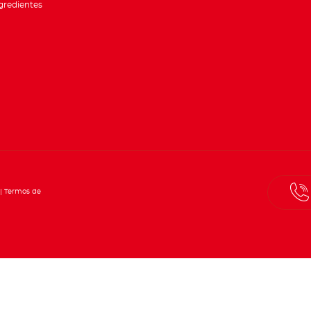
gredientes
Termos de