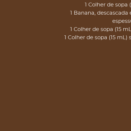
1 Colher de sopa 
1 Banana, descascada e
espess
1 Colher de sopa (15 mL
1 Colher de sopa (15 mL)