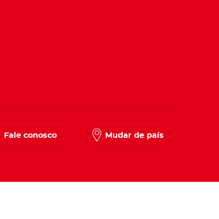
Fale conosco
Mudar de país