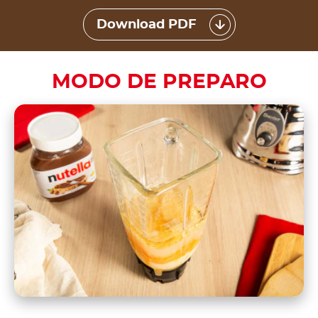
Download PDF
MODO DE PREPARO