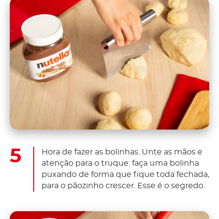
Hora de fazer as bolinhas. Unte as mãos e
atenção para o truque: faça uma bolinha
puxando de forma que fique toda fechada,
para o pãozinho crescer. Esse é o segredo.