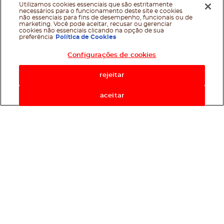
Utilizamos cookies essenciais que são estritamente
necessários para o funcionamento deste site e cookies
não essenciais para fins de desempenho, funcionais ou de
marketing. Você pode aceitar, recusar ou gerenciar
cookies não essenciais clicando na opção de sua
preferência
Política de Cookies
Configurações de cookies
rejeitar
aceitar