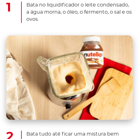
Bata no liquidificador o leite condensado,
a água morna, o óleo, o fermento, o sal e os
ovos.
Bata tudo até ficar uma mistura bem