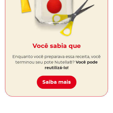
Você sabia que
Enquanto você preparava essa receita, você
terminou seu pote Nutella®?
Você pode
reutilizá-lo!
Saiba mais