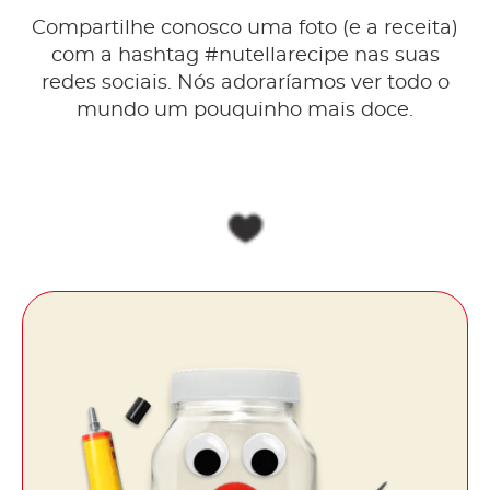
Compartilhe conosco uma foto (e a receita)
com a hashtag #nutellarecipe nas suas
redes sociais. Nós adoraríamos ver todo o
mundo um pouquinho mais doce.