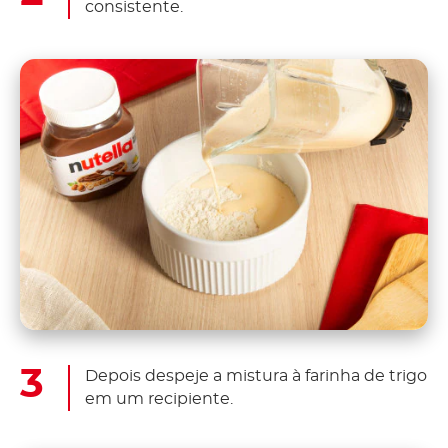
consistente.
Depois despeje a mistura à farinha de trigo
em um recipiente.