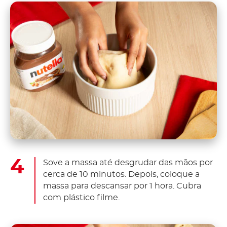
Sove a massa até desgrudar das mãos por
cerca de 10 minutos. Depois, coloque a
massa para descansar por 1 hora. Cubra
com plástico filme.