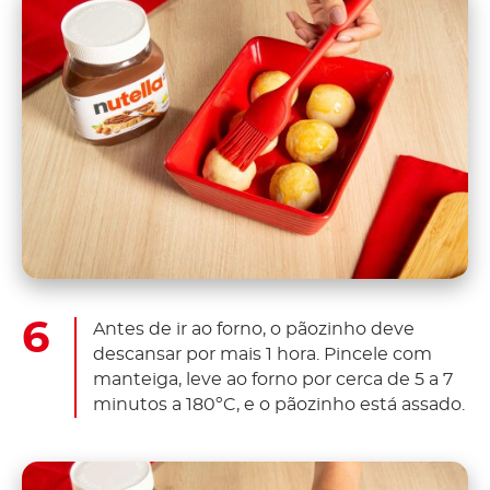
Antes de ir ao forno, o pãozinho deve
descansar por mais 1 hora. Pincele com
manteiga, leve ao forno por cerca de 5 a 7
minutos a 180ºC, e o pãozinho está assado.