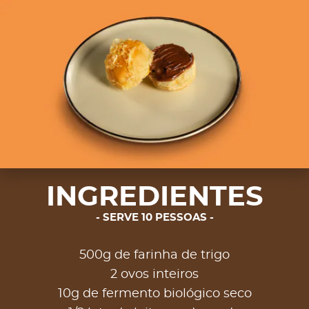
INGREDIENTES
SERVE 10 PESSOAS
500g de farinha de trigo
2 ovos inteiros
10g de fermento biológico seco