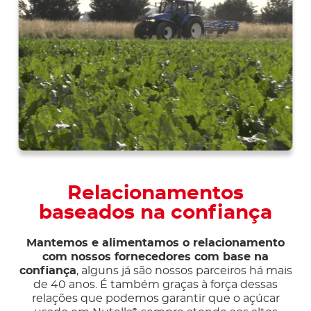
Relacionamentos
baseados na confiança
Mantemos e alimentamos o relacionamento
com nossos fornecedores com base na
confiança
, alguns já são nossos parceiros há mais
de 40 anos. É também graças à força dessas
relações que podemos garantir que o açúcar
®