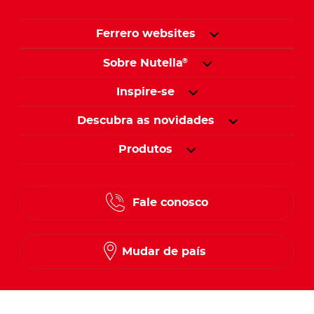
Ferrero websites
Sobre Nutella
®
Inspire-se
Descubra as novidades
Produtos
Fale conosco
Mudar de país