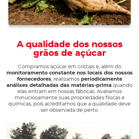
A qualidade dos nossos
grãos de açúcar
Compramos açúcar em cristais e, além do
monitoramento constante nos locais dos nossos
fornecedores
, realizamos
periodicamente
análises detalhadas das matérias-prima
quando
elas entram em nossas fábricas. Avaliamos
minuciosamente suas propriedades físicas e
químicas, pois acreditamos que a qualidade deve
ser observada de perto.