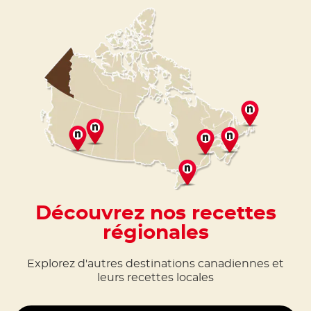
Découvrez nos recettes
régionales
Explorez d'autres destinations canadiennes et
leurs recettes locales