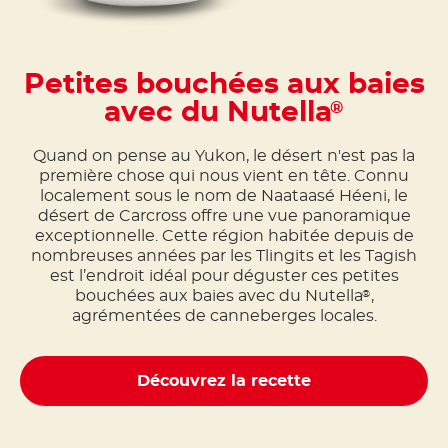
Petites bouchées aux baies
avec du Nutella
®
Quand on pense au Yukon, le désert n'est pas la
première chose qui nous vient en tête. Connu
localement sous le nom de Naataasé Héeni, le
désert de Carcross offre une vue panoramique
exceptionnelle. Cette région habitée depuis de
nombreuses années par les Tlingits et les Tagish
est l’endroit idéal pour déguster ces petites
bouchées aux baies avec du Nutella
,
®
agrémentées de canneberges locales.
Découvrez la recette