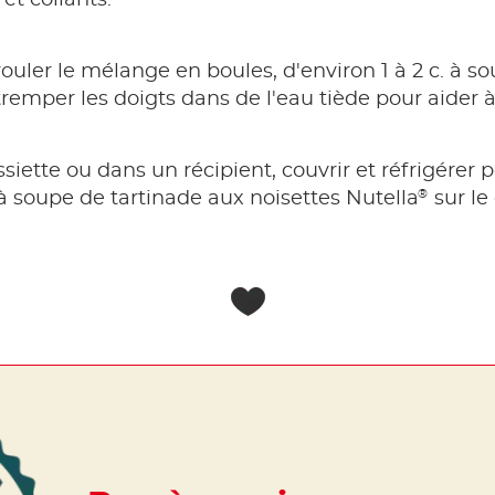
rouler le mélange en boules, d'environ 1 à 2 c. à 
 tremper les doigts dans de l'eau tiède pour aider à 
ssiette ou dans un récipient, couvrir et réfrigérer
®
 à soupe de tartinade aux noisettes Nutella
sur le