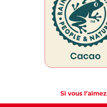
Si vous l’aimez