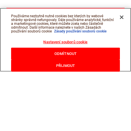
Používáme nezbytně nutné cookies bez kterých by webové
stránky správně nefungovaly. Dále používáme analytické, funkční
a marketingové cookies, které můžete zcela nebo částečně
odmítnout. Další informace naleznete v našich Zásadách
používání souborů cookie
Zásady používání souborů cookie
Nastavení souborů cookie
ODMÍTNOUT
PŘIJMOUT