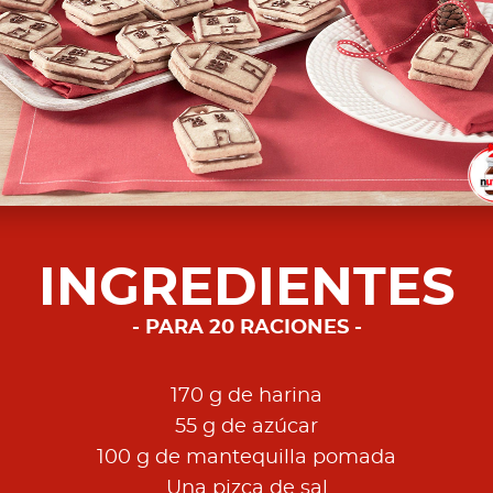
INGREDIENTES
PARA 20 RACIONES
170 g de harina
55 g de azúcar
100 g de mantequilla pomada
Una pizca de sal