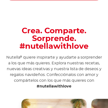
Crea. Comparte.
Sorprende.
#nutellawithlove
Nutella
quiere inspirarte y ayudarte a sorprender
®
a los que más quieres. Explora nuestras recetas,
nuevas ideas creativas y nuestra lista de deseos y
regalos navideños. Confecciónalos con amor y
compártelos con los que más quieres con
#nutellawithlove