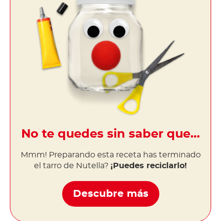
No te quedes sin saber que…
Mmm! Preparando esta receta has terminado
el tarro de Nutella?
¡Puedes reciclarlo!
Descubre más