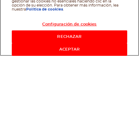
gestionar las cookies no esenciales haciendo clic en la
opción de su elección. Para obtener más información, lea
nuestra
Política de cookies
.
Configuración de cookies
RECHAZAR
ACEPTAR