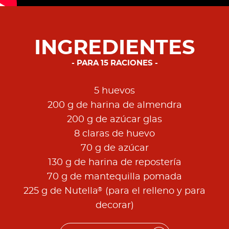
INGREDIENTES
PARA 15 RACIONES
5 huevos
200 g de harina de almendra
200 g de azúcar glas
8 claras de huevo
70 g de azúcar
130 g de harina de repostería
70 g de mantequilla pomada
®
225 g de Nutella
(para el relleno y para
decorar)