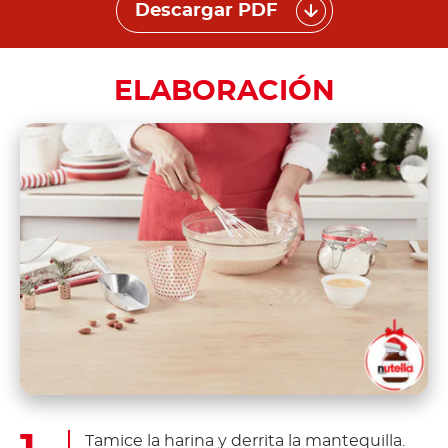
Descargar PDF
ELABORACIÓN
Tamice la harina y derrita la mantequilla.