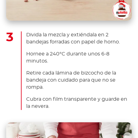
Divida la mezcla y extiéndala en 2
bandejas forradas con papel de horno.
Hornee a 240°C durante unos 6-8
minutos.
Retire cada lámina de bizcocho de la
bandeja con cuidado para que no se
rompa.
Cubra con film transparente y guarde en
la nevera.