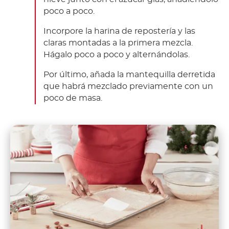
poco a poco.
Incorpore la harina de repostería y las
claras montadas a la primera mezcla.
Hágalo poco a poco y alternándolas.
Por último, añada la mantequilla derretida
que habrá mezclado previamente con un
poco de masa.