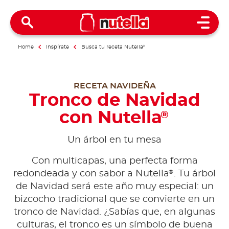
Open 
Home
Inspírate
Busca tu receta Nutella
®
RECETA NAVIDEÑA
Tronco de Navidad
con Nutella
®
Un árbol en tu mesa
Con multicapas, una perfecta forma
®
redondeada y con sabor a Nutella
. Tu árbol
de Navidad será este año muy especial: un
bizcocho tradicional que se convierte en un
tronco de Navidad. ¿Sabías que, en algunas
culturas, el tronco es un símbolo de buena