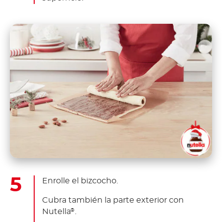
Enrolle el bizcocho.
Cubra también la parte exterior con
Nutella
.
®