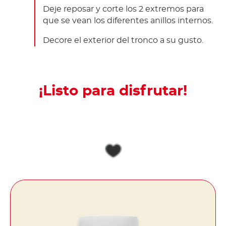
Deje reposar y corte los 2 extremos para
que se vean los diferentes anillos internos.
Decore el exterior del tronco a su gusto.
¡Listo para disfrutar!