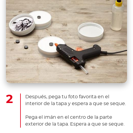
Después, pega tu foto favorita en el
interior de la tapa y espera a que se seque.
Pega el imán en el centro de la parte
exterior de la tapa. Espera a que se seque.