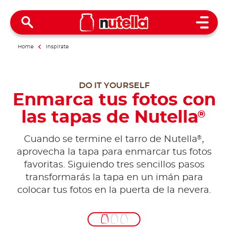
Open 
Home
Inspírate
DO IT YOURSELF
Enmarca tus fotos con
las tapas de Nutella
®
®
Cuando se termine el tarro de Nutella
,
aprovecha la tapa para enmarcar tus fotos
favoritas. Siguiendo tres sencillos pasos
transformarás la tapa en un imán para
colocar tus fotos en la puerta de la nevera.