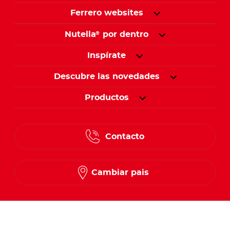
Ferrero websites
Nutella
por dentro
®
Inspírate
Descubre las novedades
Productos
Contacto
Cambiar pais
Síguenos en