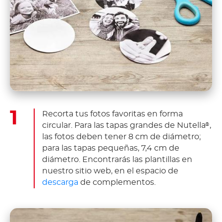
Recorta tus fotos favoritas en forma
circular. Para las tapas grandes de Nutella
,
®
las fotos deben tener 8 cm de diámetro;
para las tapas pequeñas, 7,4 cm de
diámetro. Encontrarás las plantillas en
nuestro sitio web, en el espacio de
descarga
de complementos.