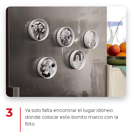
Ya solo falta encontrar el lugar idóneo
donde colocar este bonito marco con la
foto.