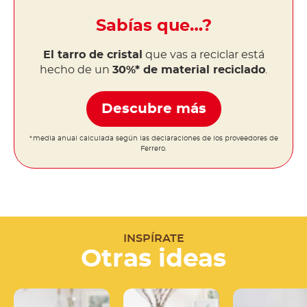
Sabías que…?
El tarro de cristal
que vas a reciclar está
hecho de un
30%* de material reciclado
.
Descubre más
*media anual calculada según las declaraciones de los proveedores de
Ferrero.
INSPÍRATE
Otras ideas