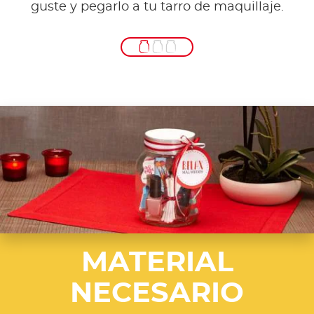
guste y pegarlo a tu tarro de maquillaje.
MATERIAL
NECESARIO