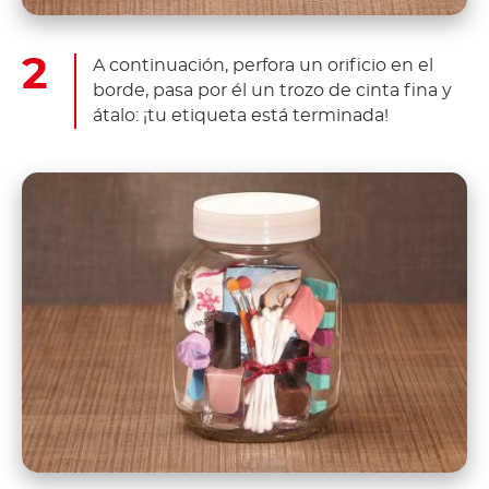
A continuación, perfora un orificio en el
borde, pasa por él un trozo de cinta fina y
átalo: ¡tu etiqueta está terminada!