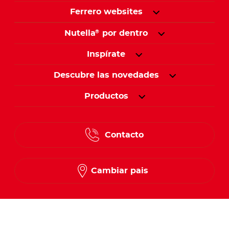
Ferrero websites
Nutella
por dentro
®
Inspírate
Descubre las novedades
Productos
Contacto
Cambiar pais
Síguenos en