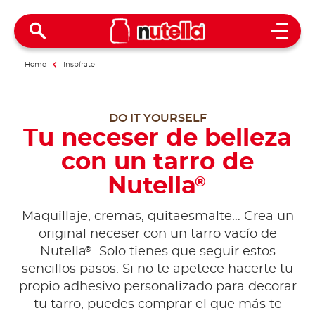
Open 
Home
Inspírate
DO IT YOURSELF
Tu neceser de belleza
con un tarro de
Nutella
®
Maquillaje, cremas, quitaesmalte… Crea un
original neceser con un tarro vacío de
®
Nutella
. Solo tienes que seguir estos
sencillos pasos. Si no te apetece hacerte tu
propio adhesivo personalizado para decorar
tu tarro, puedes comprar el que más te