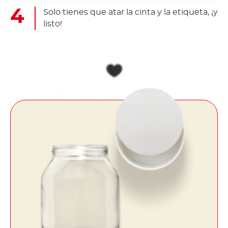
Solo tienes que atar la cinta y la etiqueta, ¡y
listo!