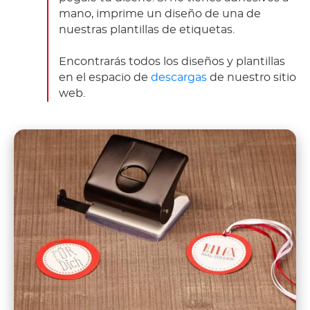
mano, imprime un diseño de una de
nuestras plantillas de etiquetas.
Encontrarás todos los diseños y plantillas
en el espacio de
descargas
de nuestro sitio
web.