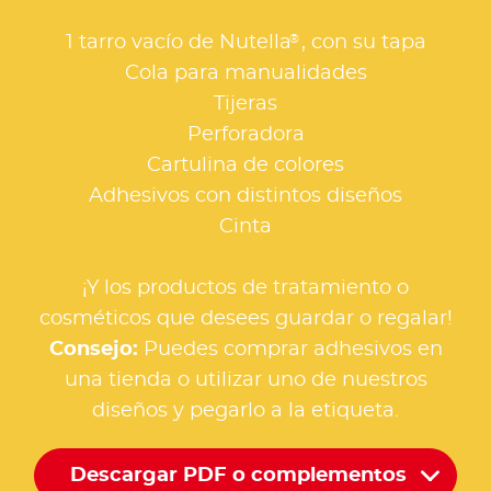
®
1 tarro vacío de Nutella
, con su tapa
Cola para manualidades
Tijeras
Perforadora
Cartulina de colores
Adhesivos con distintos diseños
Cinta
¡Y los productos de tratamiento o
cosméticos que desees guardar o regalar!
Consejo:
Puedes comprar adhesivos en
una tienda o utilizar uno de nuestros
diseños y pegarlo a la etiqueta.
Descargar PDF o complementos