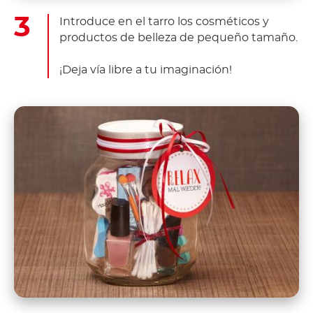
Introduce en el tarro los cosméticos y
productos de belleza de pequeño tamaño.
¡Deja vía libre a tu imaginación!